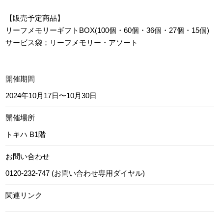
【販売予定商品】
リーフメモリーギフトBOX(100個・60個・36個・27個・15個)
サービス袋；リーフメモリー・アソート
開催期間
2024年10月17日〜10月30日
開催場所
トキハ B1階
お問い合わせ
0120-232-747 (お問い合わせ専用ダイヤル)
関連リンク