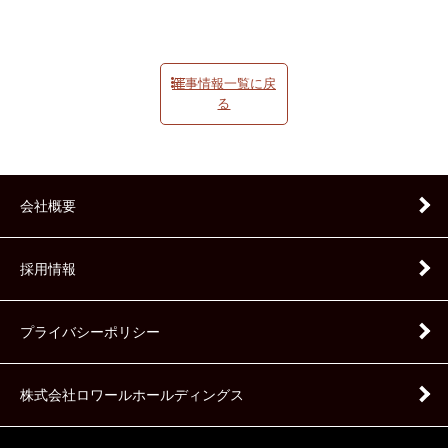
催事情報一覧に戻
る
会社概要
採用情報
プライバシーポリシー
株式会社ロワールホールディングス