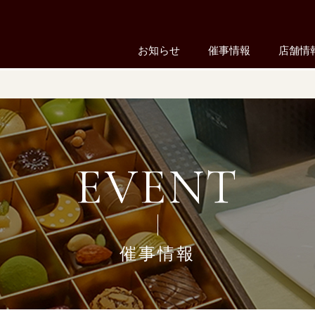
お知らせ
催事情報
店舗情
EVENT
催事情報