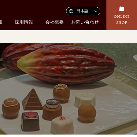
報
採用情報
会社概要
お問い合わせ