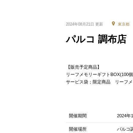
2024年08月21日 更新
東京都
パルコ 調布店
【販売予定商品】
リーフメモリーギフトBOX(100個・
サービス袋；限定商品 リーフメ
開催期間
2024年
開催場所
パルコ調