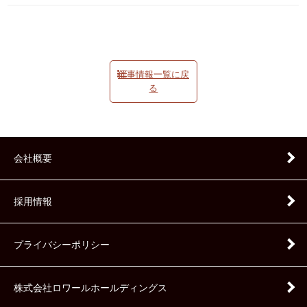
催事情報一覧に戻
る
会社概要
採用情報
プライバシーポリシー
株式会社ロワールホールディングス