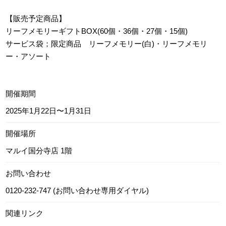
【販売予定商品】
リーフメモリーギフトBOX(60個・36個・27個・15個)
サービス袋；限定商品 リーフメモリー(白)・リーフメモリ
ー・アソート
開催期間
2025年1月22日〜1月31日
開催場所
マルイ国分寺店 1階
お問い合わせ
0120-232-747 (お問い合わせ専用ダイヤル)
関連リンク