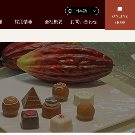
報
採用情報
会社概要
お問い合わせ