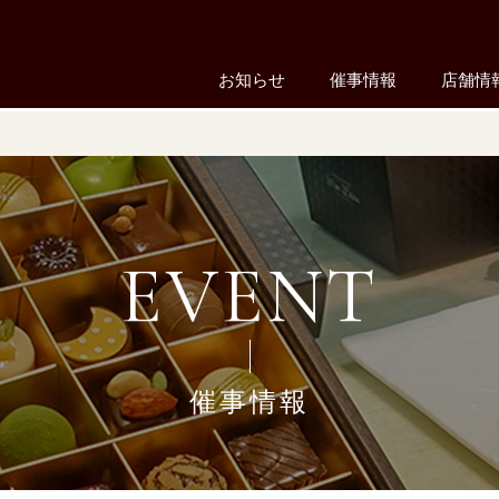
お知らせ
催事情報
店舗情
EVENT
催事情報