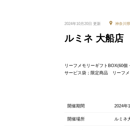
2024年10月20日 更新
神奈川
ルミネ 大船店
リーフメモリーギフトBOX(60個・
サービス袋；限定商品 リーフメ
開催期間
2024年
開催場所
ルミネ大