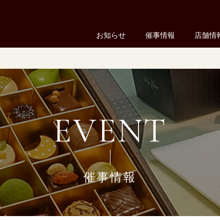
お知らせ
催事情報
店舗情
EVENT
催事情報