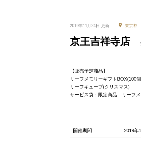
2019年11月24日 更新
東京都
京王吉祥寺店 
【販売予定商品】
リーフメモリーギフトBOX(100個・
リーフキューブ(クリスマス)
サービス袋；限定商品 リーフメ
開催期間
2019年