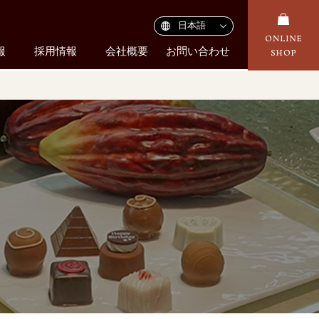
報
採用情報
会社概要
お問い合わせ