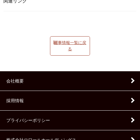
関連リンク
催事情報一覧に戻
る
会社概要
採用情報
プライバシーポリシー