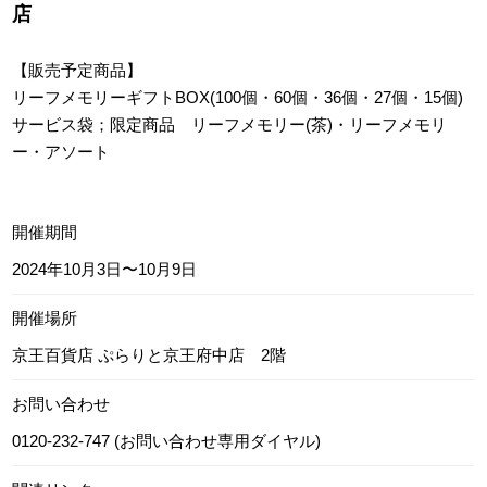
店
【販売予定商品】
リーフメモリーギフトBOX(100個・60個・36個・27個・15個)
サービス袋；限定商品 リーフメモリー(茶)・リーフメモリ
ー・アソート
開催期間
2024年10月3日〜10月9日
開催場所
京王百貨店 ぷらりと京王府中店 2階
お問い合わせ
0120-232-747 (お問い合わせ専用ダイヤル)