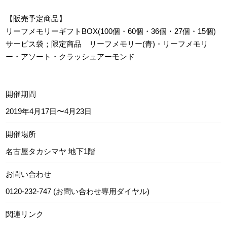
【販売予定商品】
リーフメモリーギフトBOX(100個・60個・36個・27個・15個)
サービス袋；限定商品 リーフメモリー(青)・リーフメモリ
ー・アソート・クラッシュアーモンド
開催期間
2019年4月17日〜4月23日
開催場所
名古屋タカシマヤ 地下1階
お問い合わせ
0120-232-747 (お問い合わせ専用ダイヤル)
関連リンク