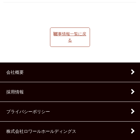
催事情報一覧に戻
る
会社概要
採用情報
プライバシーポリシー
株式会社ロワールホールディングス