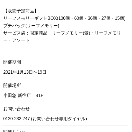
【販売予定商品】
リーフメモリーギフトBOX(100個・60個・36個・27個・15個)
プチパック(リーフメモリー)
サービス袋；限定商品 リーフメモリー(紫)・リーフメモリ
ー・アソート
開催期間
2021年1月13日〜19日
開催場所
小田急 新宿店 B1F
お問い合わせ
0120-232-747 (お問い合わせ専用ダイヤル)
関連リンク