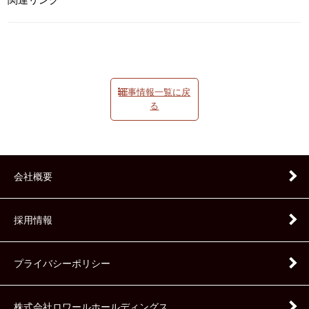
催事情報一覧に戻
る
会社概要
採用情報
プライバシーポリシー
株式会社ロワールホールディングス