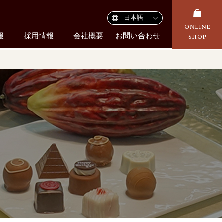
報
採用情報
会社概要
お問い合わせ