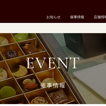
お知らせ
催事情報
店舗情
EVENT
催事情報