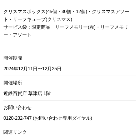
クリスマスボックス(45個・30個・12個)・クリスマスアソー
ト・リーフキューブ(クリスマス)
サービス袋；限定商品 リーフメモリー(赤)・リーフメモリ
ー・アソート
開催期間
2024年12月11日〜12月25日
開催場所
近鉄百貨店 草津店 1階
お問い合わせ
0120-232-747 (お問い合わせ専用ダイヤル)
関連リンク