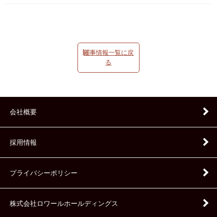
催事情報一覧に戻
る
会社概要
採用情報
プライバシーポリシー
株式会社ロワールホールディングス