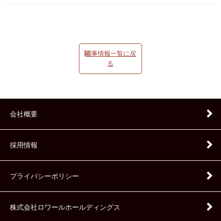
催事情報一覧に戻
る
会社概要
採用情報
プライバシーポリシー
株式会社ロワールホールディングス