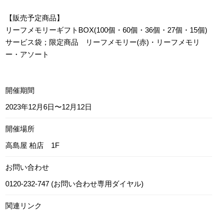
【販売予定商品】
リーフメモリーギフトBOX(100個・60個・36個・27個・15個)
サービス袋；限定商品 リーフメモリー(赤)・リーフメモリ
ー・アソート
開催期間
2023年12月6日〜12月12日
開催場所
高島屋 柏店 1F
お問い合わせ
0120-232-747 (お問い合わせ専用ダイヤル)
関連リンク