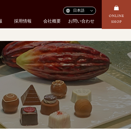
報
採用情報
会社概要
お問い合わせ