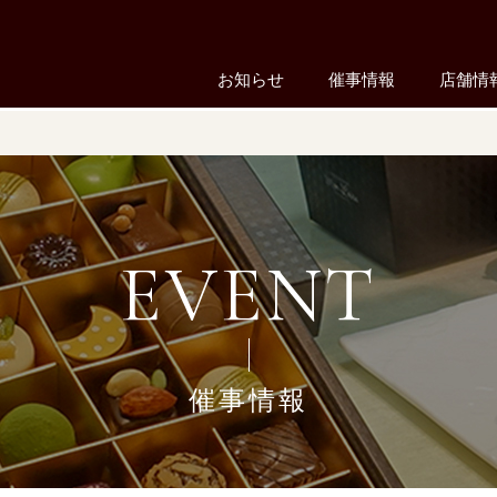
お知らせ
催事情報
店舗情
EVENT
催事情報