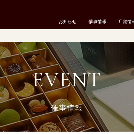
お知らせ
催事情報
店舗情
EVENT
催事情報