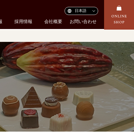
報
採用情報
会社概要
お問い合わせ