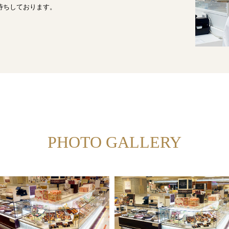
待ちしております。
PHOTO GALLERY