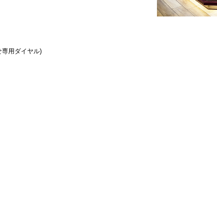
合わせ専用ダイヤル)