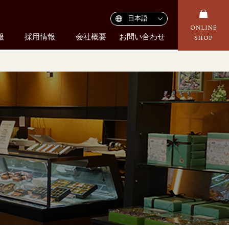
報
採用情報
会社概要
お問い合わせ