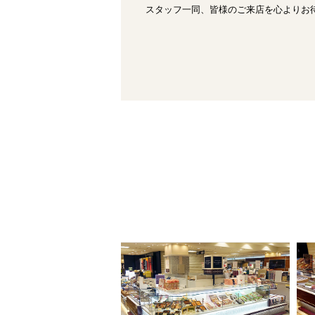
スタッフ一同、皆様のご来店を心よりお