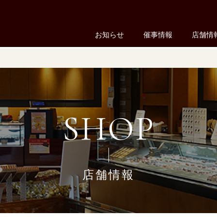
お知らせ
催事情報
店舗情
SHOP
店舗情報