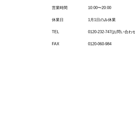
営業時間
10:00〜20:00
休業日
1月1日のみ休業
TEL
0120-232-747(お問い
FAX
0120-060-984