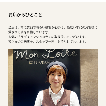
お店からひとこと
当店は、常に笑顔で明るい接客を心掛け、幅広い年代のお客様に
愛される店を目指しています。
人気の「ラヴィアンショコラ」の取り扱いもございます。
皆さまのご来店を、スタッフ一同、お待ちしております。