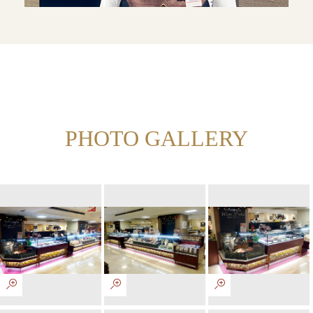
PHOTO GALLERY