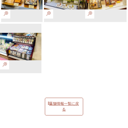
店舗情報一覧に戻
る