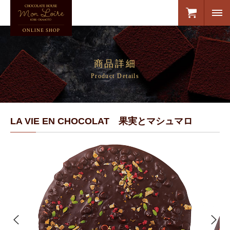
商品詳細
Product Details
LA VIE EN CHOCOLAT 果実とマシュマロ