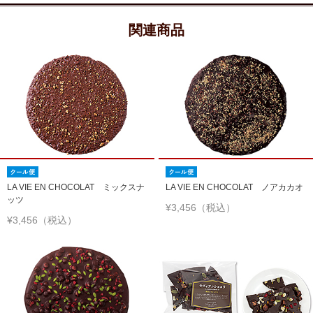
関連商品
LA VIE EN CHOCOLAT ミックスナ
LA VIE EN CHOCOLAT ノアカカオ
ッツ
¥3,456（税込）
¥3,456（税込）