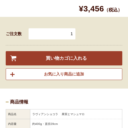
¥3,456
（税込）
ご注文数
買い物カゴに入れる
お気に入り商品に追加
商品情報
商品名
ラヴィアンショコラ 果実とマシュマロ
内容量
約400g・直径29cm