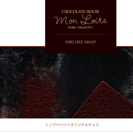
トップページ
>
オリジナルチョコ