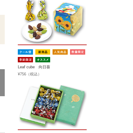
Leaf cube 向日葵
¥756（税込）