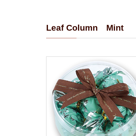
Leaf Column Mint