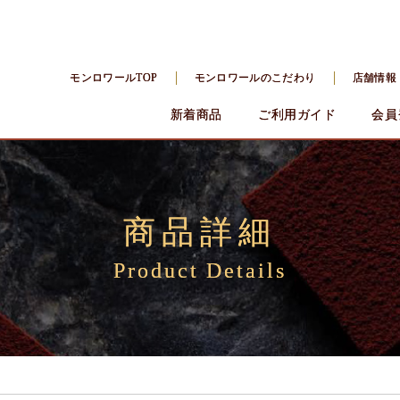
モンロワールTOP
モンロワールのこだわり
店舗情報
新着商品
ご利用ガイド
会員
商品詳細
Product Details