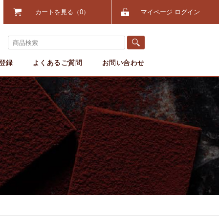
カートを見る
0
マイページ ログイン
登録
よくあるご質問
お問い合わせ