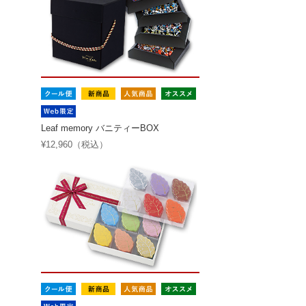
Leaf memory バニティーBOX
¥12,960（税込）