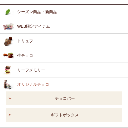
シーズン商品・新商品
WEB限定アイテム
トリュフ
生チョコ
リーフメモリー
オリジナルチョコ
チョコバー
ギフトボックス