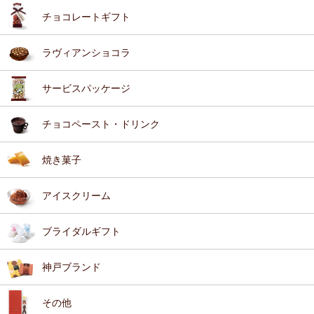
チョコレートギフト
ラヴィアンショコラ
サービスパッケージ
チョコペースト・ドリンク
焼き菓子
アイスクリーム
ブライダルギフト
神戸ブランド
その他