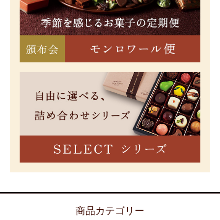
商品カテゴリー