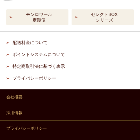
モンロワール
セレクトBOX
定期便
シリーズ
配送料金について
ポイントシステムについて
特定商取引法に基づく表示
プライバシーポリシー
会社概要
採用情報
プライバシーポリシー