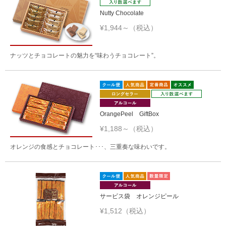
Nutty Chocolate
¥1,944～（税込）
ナッツとチョコレートの魅力を“味わうチョコレート”。
OrangePeel GiftBox
¥1,188～（税込）
オレンジの食感とチョコレート･･･、三重奏な味わいです。
サービス袋 オレンジピール
¥1,512（税込）