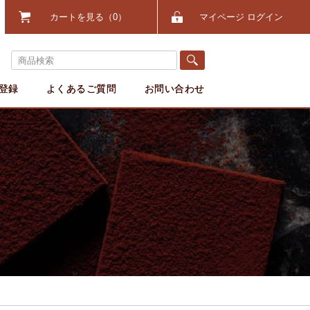
カートを見る
0
マイページ ログイン
登録
よくあるご質問
お問い合わせ