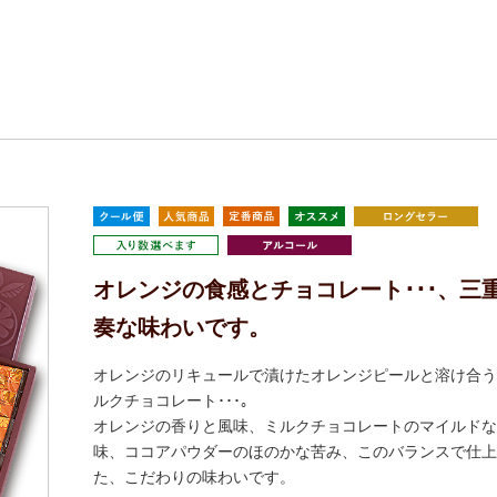
オレンジの食感とチョコレート･･･、三
奏な味わいです。
オレンジのリキュールで漬けたオレンジピールと溶け合う
ルクチョコレート･･･｡
オレンジの香りと風味、ミルクチョコレートのマイルドな
味、ココアパウダーのほのかな苦み、このバランスで仕上
た、こだわりの味わいです。