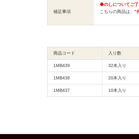
◆のしについてご了
補足事項
こちらの商品は、
“
商品コード
入り数
1MB439
32本入り
1MB438
20本入り
1MB437
10本入り