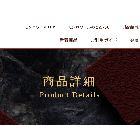
モンロワールTOP
モンロワールのこだわり
店舗情報
新着商品
ご利用ガイド
会員
商品詳細
Product Details