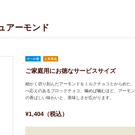
ュアーモンド
ご家庭用にお徳なサービスサイズ
細かく切り刻んだアーモンドをミルクチョコとからめた、
べ応えのあるブロックチョコ。噛めば噛むほど、アーモン
の香ばしい味わいと、美味しさが広がります。
¥1,404（税込）