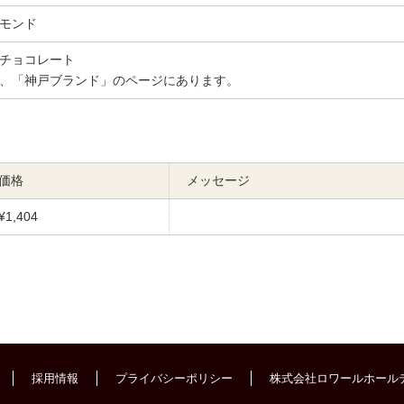
モンド
チョコレート
、「神戸ブランド」のページにあります。
価格
メッセージ
¥1,404
採用情報
プライバシーポリシー
株式会社ロワールホール