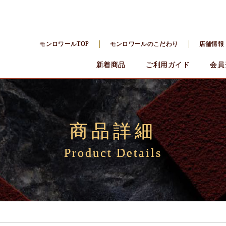
モンロワールTOP
モンロワールのこだわり
店舗情報
新着商品
ご利用ガイド
会員
商品詳細
Product Details