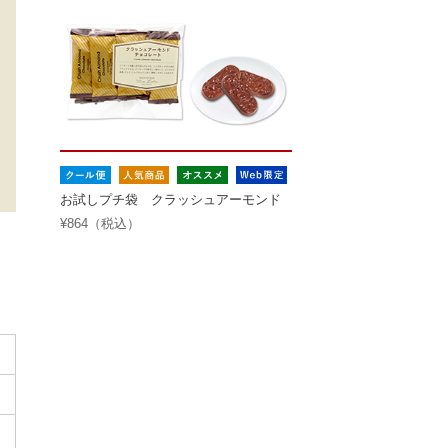
お試しプチ袋 クラッシュアーモンド
¥864（税込）