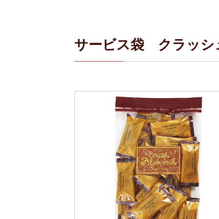
サービス袋 クラッシ