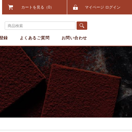
カートを見る
0
マイページ ログイン
登録
よくあるご質問
お問い合わせ