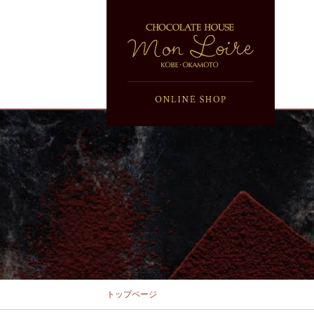
トップページ