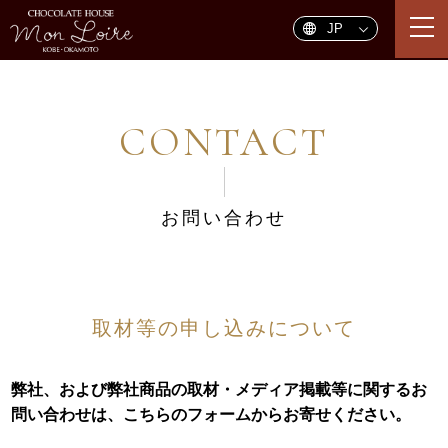
togg
navi
CONTACT
お問い合わせ
取材等の申し込みについて
弊社、および弊社商品の取材・メディア掲載等に関するお
問い合わせは、こちらのフォームからお寄せください。