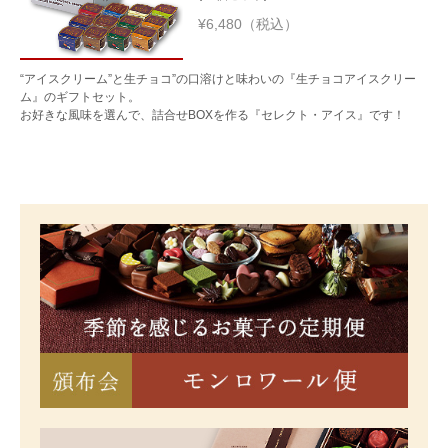
¥6,480（税込）
“アイスクリーム”と生チョコ”の口溶けと味わいの『生チョコアイスクリー
ム』のギフトセット。
お好きな風味を選んで、詰合せBOXを作る『セレクト・アイス』です！