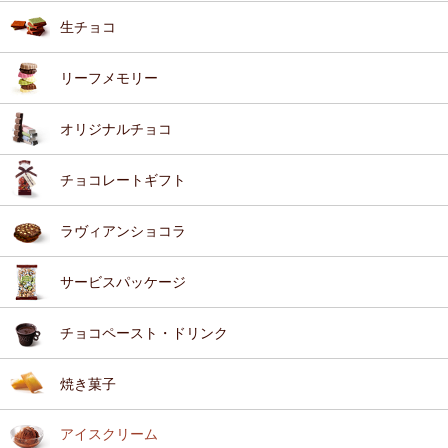
生チョコ
リーフメモリー
オリジナルチョコ
チョコレートギフト
ラヴィアンショコラ
サービスパッケージ
チョコペースト・ドリンク
焼き菓子
アイスクリーム