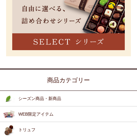
商品カテゴリー
シーズン商品・新商品
WEB限定アイテム
トリュフ