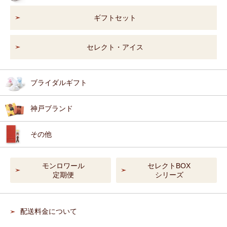
ギフトセット
セレクト・アイス
ブライダルギフト
神戸ブランド
その他
モンロワール
セレクトBOX
定期便
シリーズ
配送料金について