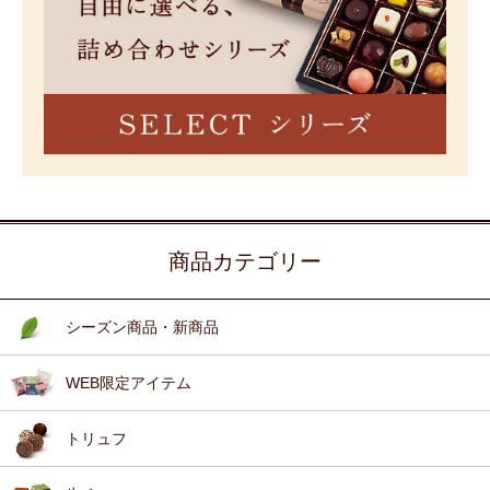
商品カテゴリー
シーズン商品・新商品
WEB限定アイテム
トリュフ