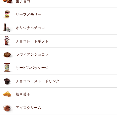
生チョコ
リーフメモリー
オリジナルチョコ
チョコレートギフト
ラヴィアンショコラ
サービスパッケージ
チョコペースト・ドリンク
焼き菓子
アイスクリーム