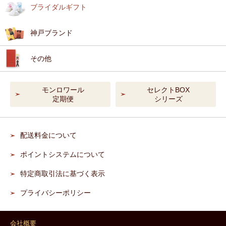
ブライダルギフト
神戸ブランド
その他
モンロワール
セレクトBOX
定期便
シリーズ
配送料金について
ポイントシステムについて
特定商取引法に基づく表示
プライバシーポリシー
会社概要