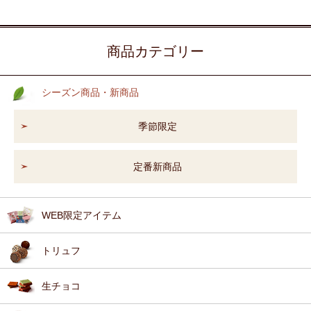
商品カテゴリー
シーズン商品・新商品
季節限定
定番新商品
WEB限定アイテム
トリュフ
生チョコ