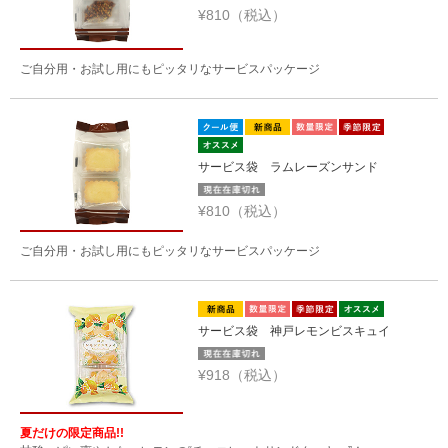
¥810（税込）
ご自分用・お試し用にもピッタリなサービスパッケージ
サービス袋 ラムレーズンサンド
¥810（税込）
ご自分用・お試し用にもピッタリなサービスパッケージ
サービス袋 神戸レモンビスキュイ
¥918（税込）
夏だけの限定商品!!