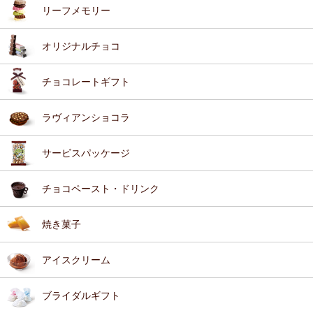
リーフメモリー
オリジナルチョコ
チョコレートギフト
ラヴィアンショコラ
サービスパッケージ
チョコペースト・ドリンク
焼き菓子
アイスクリーム
ブライダルギフト