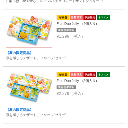
甘酸っぱい爽やかな、レモンの“チョコレートサンドクッキー”！
Fruit Duo Jelly (4個入り)
¥1,296（税込）
【夏の限定商品】
涼を感じるデザート、フルーツ“ゼリー”。
Fruit Duo Jelly (8個入り)
¥2,376（税込）
【夏の限定商品】
涼を感じるデザート、フルーツ“ゼリー”。