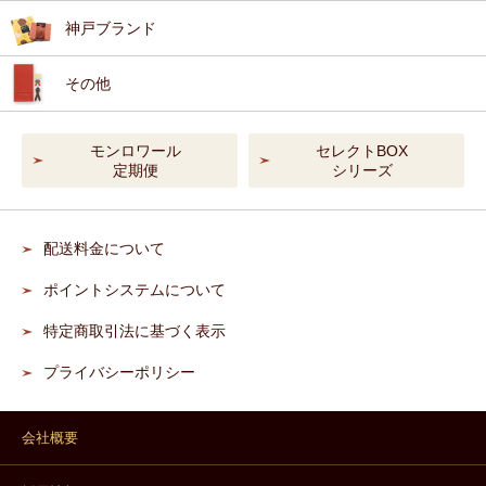
神戸ブランド
その他
モンロワール
セレクトBOX
定期便
シリーズ
配送料金について
ポイントシステムについて
特定商取引法に基づく表示
プライバシーポリシー
会社概要