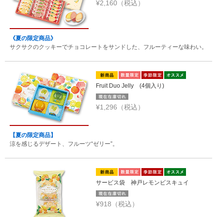
¥2,160（税込）
《夏の限定商品》
サクサクのクッキーでチョコレートをサンドした、フルーティーな味わい。
Fruit Duo Jelly (4個入り)
¥1,296（税込）
【夏の限定商品】
涼を感じるデザート、フルーツ“ゼリー”。
サービス袋 神戸レモンビスキュイ
¥918（税込）