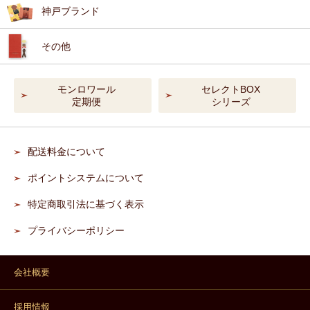
神戸ブランド
その他
モンロワール
セレクトBOX
定期便
シリーズ
配送料金について
ポイントシステムについて
特定商取引法に基づく表示
プライバシーポリシー
会社概要
採用情報