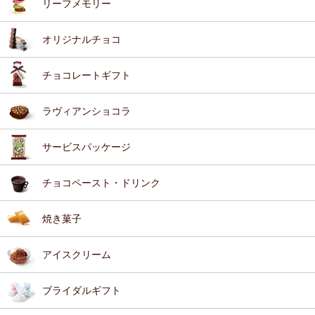
リーフメモリー
オリジナルチョコ
チョコレートギフト
ラヴィアンショコラ
サービスパッケージ
チョコペースト・ドリンク
焼き菓子
アイスクリーム
ブライダルギフト