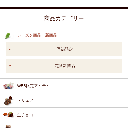
商品カテゴリー
シーズン商品・新商品
季節限定
定番新商品
WEB限定アイテム
トリュフ
生チョコ