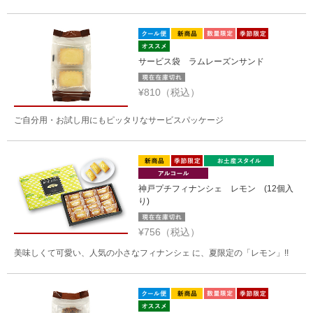
サービス袋 ラムレーズンサンド
¥810（税込）
ご自分用・お試し用にもピッタリなサービスパッケージ
神戸プチフィナンシェ レモン (12個入
り)
¥756（税込）
美味しくて可愛い、人気の小さなフィナンシェ に、夏限定の「レモン」!!