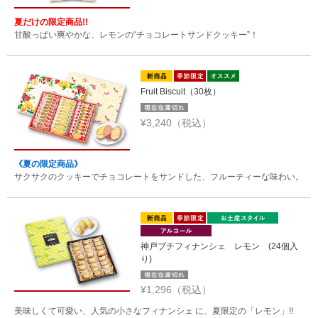
夏だけの限定商品!!
甘酸っぱい爽やかな、レモンの“チョコレートサンドクッキー”！
Fruit Biscuit（30枚）
¥3,240（税込）
《夏の限定商品》
サクサクのクッキーでチョコレートをサンドした、フルーティーな味わい。
神戸プチフィナンシェ レモン (24個入
り)
¥1,296（税込）
美味しくて可愛い、人気の小さなフィナンシェ に、夏限定の「レモン」!!