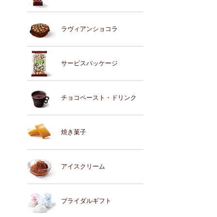
ラヴィアンショコラ
サービスパッケージ
チョコペースト・ドリンク
焼き菓子
アイスクリーム
ブライダルギフト