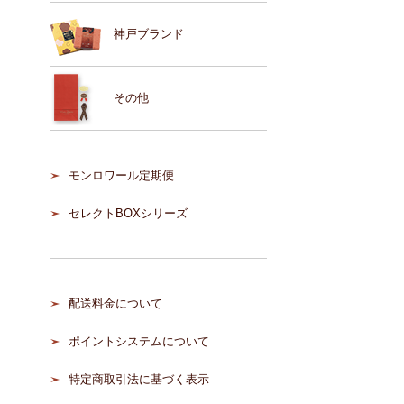
神戸ブランド
その他
モンロワール定期便
セレクトBOXシリーズ
配送料金について
ポイントシステムについて
特定商取引法に基づく表示