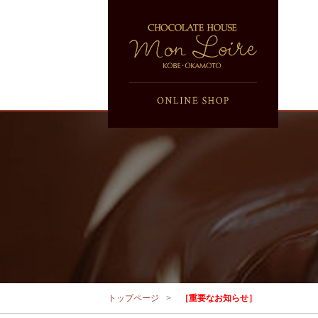
トップページ
［重要なお知らせ］