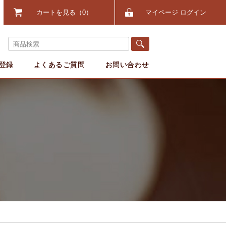
カートを見る
0
マイページ ログイン
登録
よくあるご質問
お問い合わせ