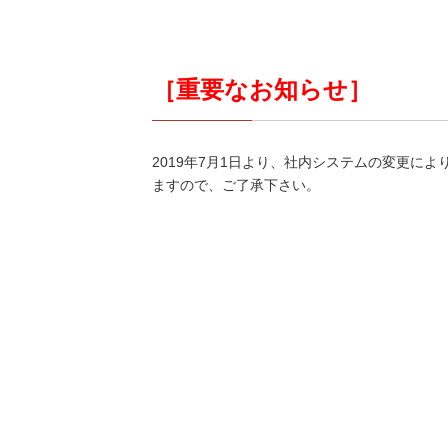
［重要なお知らせ］
2019年7月1日より、社内システムの変更に
ますので、ご了承下さい。