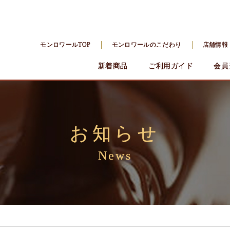
モンロワールTOP
モンロワールのこだわり
店舗情報
新着商品
ご利用ガイド
会員
お知らせ
News