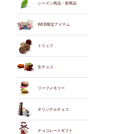
シーズン商品・新商品
WEB限定アイテム
トリュフ
生チョコ
リーフメモリー
オリジナルチョコ
チョコレートギフト