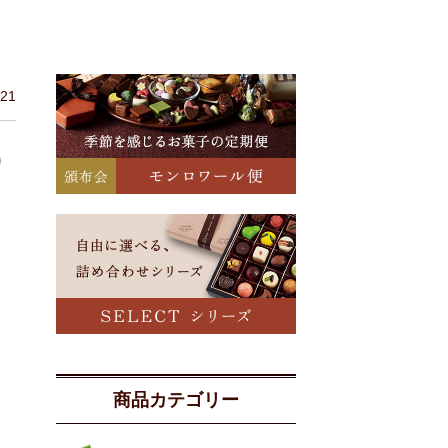
/21
り
商品カテゴリー