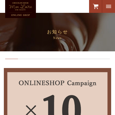
お知らせ
News