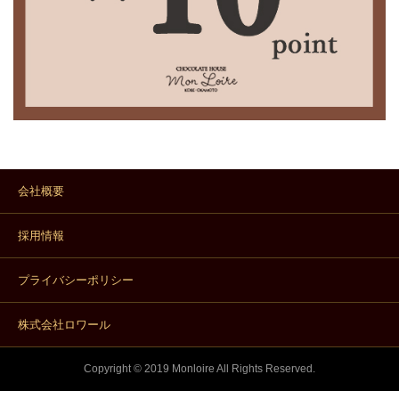
会社概要
採用情報
プライバシーポリシー
株式会社ロワール
Copyright © 2019 Monloire All Rights Reserved.