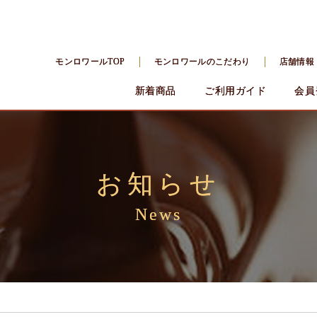
モンロワールTOP
モンロワールのこだわり
店舗情報
新着商品
ご利用ガイド
会員
お知らせ
News