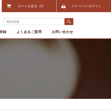
カートを見る
0
マイページ ログイン
登録
よくあるご質問
お問い合わせ