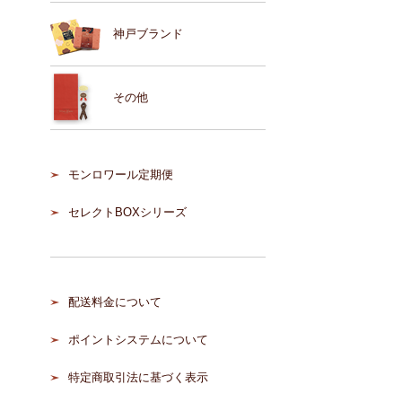
神戸ブランド
その他
モンロワール定期便
セレクトBOXシリーズ
配送料金について
ポイントシステムについて
特定商取引法に基づく表示