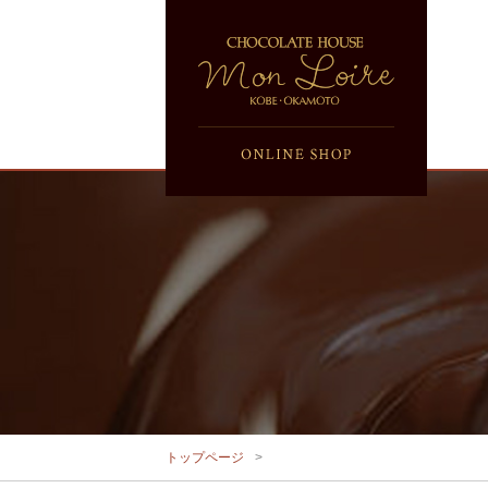
トップページ