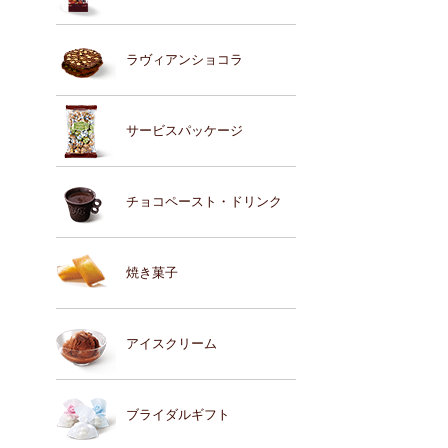
ラヴィアンショコラ
サービスパッケージ
チョコペースト・ドリンク
焼き菓子
アイスクリーム
ブライダルギフト