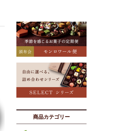
商品カテゴリー