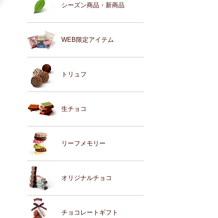
シーズン商品・新商品
WEB限定アイテム
トリュフ
生チョコ
リーフメモリー
オリジナルチョコ
チョコレートギフト