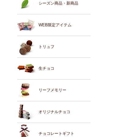
シーズン商品・新商品
WEB限定アイテム
トリュフ
生チョコ
リーフメモリー
オリジナルチョコ
チョコレートギフト