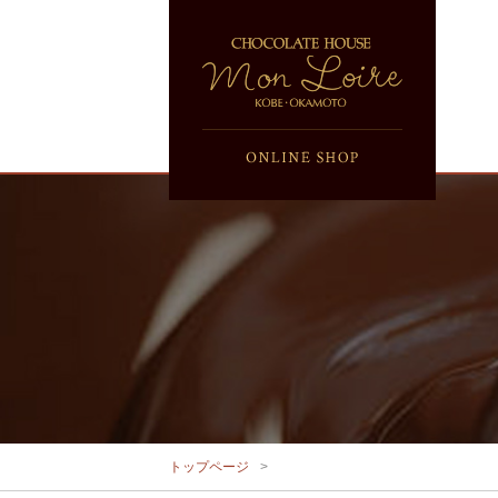
トップページ