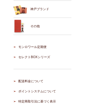
神戸ブランド
その他
モンロワール定期便
セレクトBOXシリーズ
配送料金について
ポイントシステムについて
特定商取引法に基づく表示