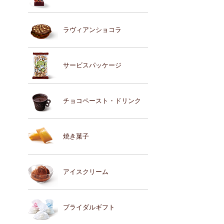
ラヴィアンショコラ
サービスパッケージ
チョコペースト・ドリンク
焼き菓子
アイスクリーム
ブライダルギフト