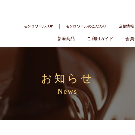
モンロワールTOP
モンロワールのこだわり
店舗情報
新着商品
ご利用ガイド
会員
お知らせ
News