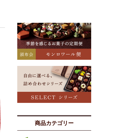
商品カテゴリー