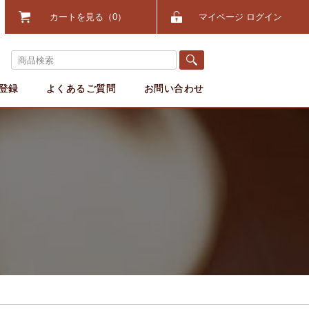
カートを見る
0
マイページ ログイン
登録
よくあるご質問
お問い合わせ