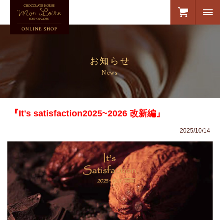
お知らせ
News
『It's satisfaction2025~2026 改新編』
2025/10/14