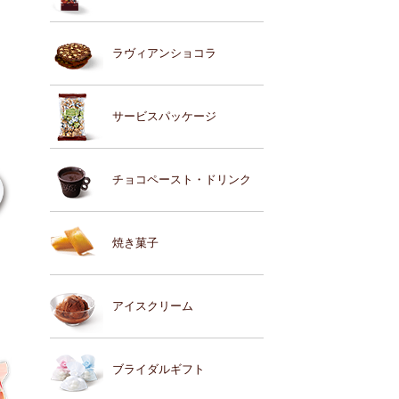
ラヴィアンショコラ
サービスパッケージ
チョコペースト・ドリンク
焼き菓子
アイスクリーム
ブライダルギフト