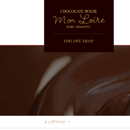
トップページ