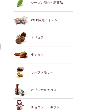
シーズン商品・新商品
WEB限定アイテム
トリュフ
生チョコ
リーフメモリー
オリジナルチョコ
チョコレートギフト