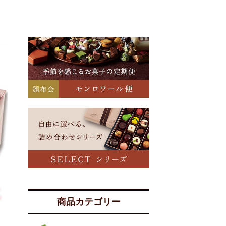
商品カテゴリー