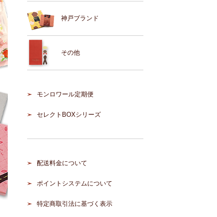
神戸ブランド
その他
モンロワール定期便
セレクトBOXシリーズ
配送料金について
ポイントシステムについて
特定商取引法に基づく表示