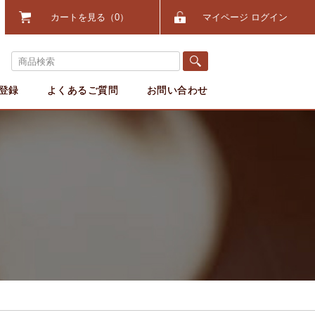
カートを見る
0
マイページ ログイン
登録
よくあるご質問
お問い合わせ