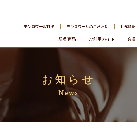
モンロワールTOP
モンロワールのこだわり
店舗情報
新着商品
ご利用ガイド
会員
お知らせ
News