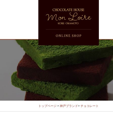
トップページ
>
神戸ブランド
>
チョコレート