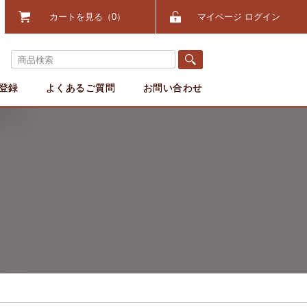
カートを見る
0
マイページ ログイン
登録
よくあるご質問
お問い合わせ