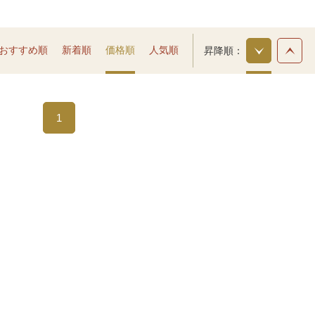
おすすめ順
新着順
価格順
人気順
昇降順
1