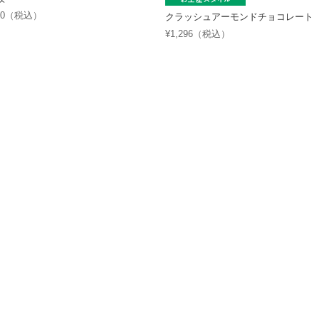
620（税込）
クラッシュアーモンドチョコレート
¥1,296（税込）