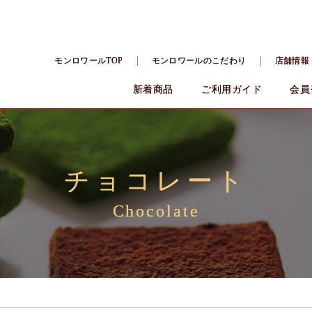
モンロワールTOP
モンロワールのこだわり
店舗情報
新着商品
ご利用ガイド
会員
チョコレート
Chocolate