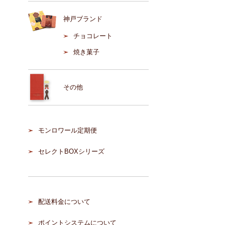
神戸ブランド
チョコレート
焼き菓子
その他
モンロワール定期便
セレクトBOXシリーズ
配送料金について
ポイントシステムについて