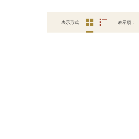
表示形式
表示順