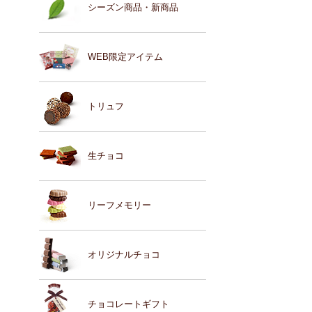
シーズン商品・新商品
WEB限定アイテム
トリュフ
生チョコ
リーフメモリー
オリジナルチョコ
チョコレートギフト