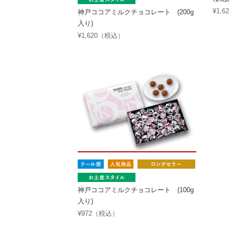
¥1,
神戸ココアミルクチョコレート (200g
入り)
¥1,620（税込）
神戸ココアミルクチョコレート (100g
入り)
¥972（税込）