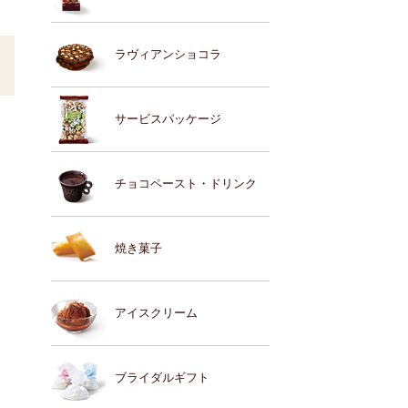
ラヴィアンショコラ
サービスパッケージ
チョコペースト・ドリンク
焼き菓子
アイスクリーム
ブライダルギフト