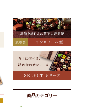
商品カテゴリー