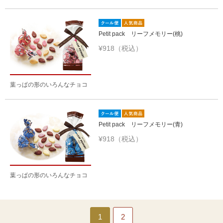
Petit pack リーフメモリー(桃)
¥918（税込）
葉っぱの形のいろんなチョコ
Petit pack リーフメモリー(青)
¥918（税込）
葉っぱの形のいろんなチョコ
1
2