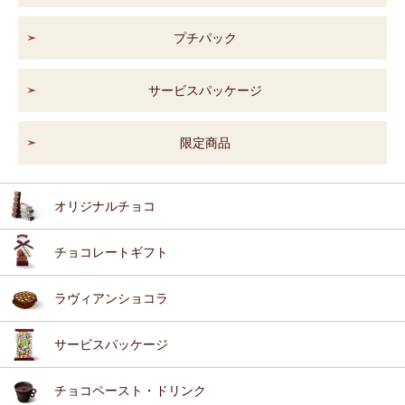
プチパック
サービスパッケージ
限定商品
オリジナルチョコ
チョコレートギフト
ラヴィアンショコラ
サービスパッケージ
チョコペースト・ドリンク