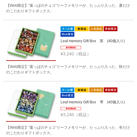
【Web限定】“葉っぱのチョコ”リーフメモリーが、たっぷり入った、夏だけ
のこだわりギフトボックス。
Leaf memory Gift Box 実 (40個入り)
¥3,240（税込）
【Web限定】“葉っぱのチョコ”リーフメモリーが、たっぷり入った、秋だけ
のこだわりギフトボックス。
Leaf memory Gift Box 雫 (40個入り)
¥3,240（税込）
【Web限定】“葉っぱのチョコ”リーフメモリーが、たっぷり入った、冬だけ
のこだわりギフトボックス。