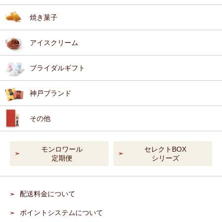
焼き菓子
アイスクリーム
ブライダルギフト
神戸ブランド
その他
モンロワール
セレクトBOX
定期便
シリーズ
配送料金について
ポイントシステムについて