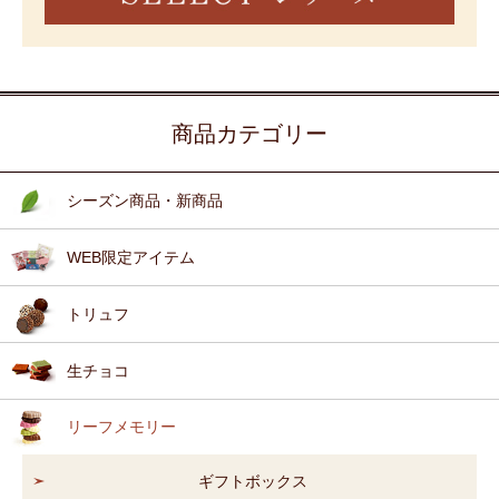
商品カテゴリー
シーズン商品・新商品
WEB限定アイテム
トリュフ
生チョコ
リーフメモリー
ギフトボックス