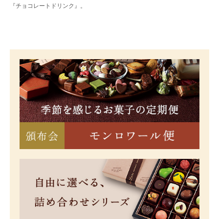
『チョコレートドリンク』。