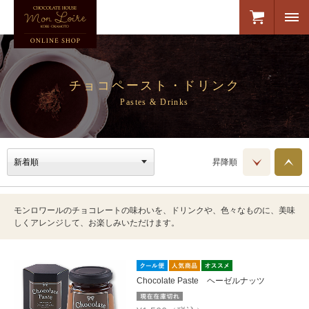
チョコペースト・ドリンク
Pastes & Drinks
昇降順
モンロワールのチョコレートの味わいを、ドリンクや、色々なものに、美味
しくアレンジして、お楽しみいただけます。
Chocolate Paste ヘーゼルナッツ