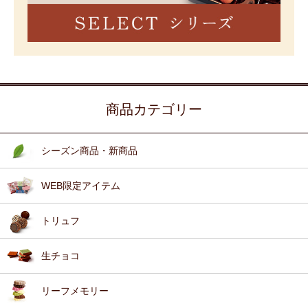
商品カテゴリー
シーズン商品・新商品
WEB限定アイテム
トリュフ
生チョコ
リーフメモリー