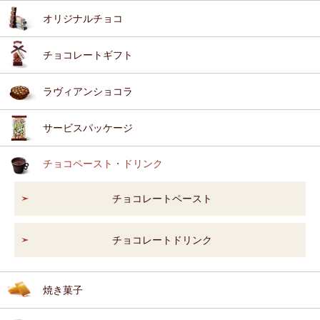
オリジナルチョコ
チョコレートギフト
ラヴィアンショコラ
サービスパッケージ
チョコペースト・ドリンク
チョコレートペースト
チョコレートドリンク
焼き菓子