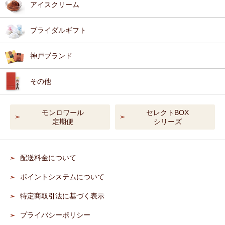
アイスクリーム
ブライダルギフト
神戸ブランド
その他
モンロワール
セレクトBOX
定期便
シリーズ
配送料金について
ポイントシステムについて
特定商取引法に基づく表示
プライバシーポリシー