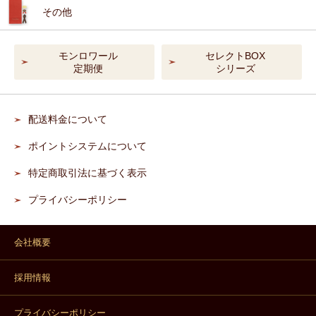
その他
モンロワール
セレクトBOX
定期便
シリーズ
配送料金について
ポイントシステムについて
特定商取引法に基づく表示
プライバシーポリシー
会社概要
採用情報
プライバシーポリシー