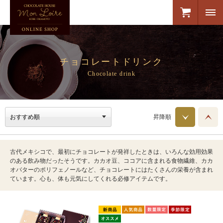
チョコレートドリンク
Chocolate drink
昇降順
古代メキシコで、最初にチョコレートが発祥したときは、いろんな効用効果
のある飲み物だったそうです。カカオ豆、ココアに含まれる食物繊維、カカ
オバターのポリフェノールなど、チョコレートにはたくさんの栄養が含まれ
ています。心も、体も元気にしてくれる必修アイテムです。