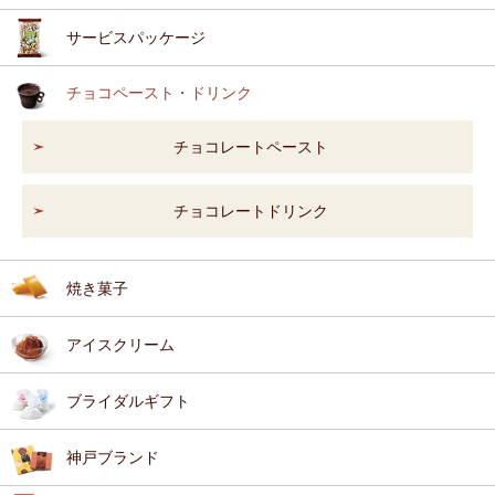
サービスパッケージ
チョコペースト・ドリンク
チョコレートペースト
チョコレートドリンク
焼き菓子
アイスクリーム
ブライダルギフト
神戸ブランド