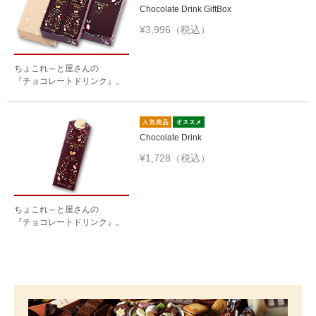
Chocolate Drink GiftBox
¥3,996（税込）
ちょこれ～と屋さんの
『チョコレートドリンク』。
Chocolate Drink
¥1,728（税込）
ちょこれ～と屋さんの
『チョコレートドリンク』。