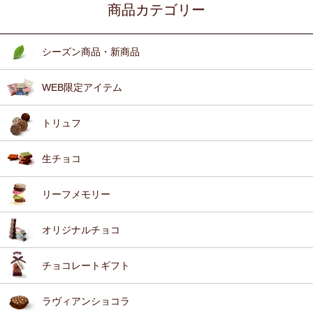
商品カテゴリー
シーズン商品・新商品
WEB限定アイテム
トリュフ
生チョコ
リーフメモリー
オリジナルチョコ
チョコレートギフト
ラヴィアンショコラ