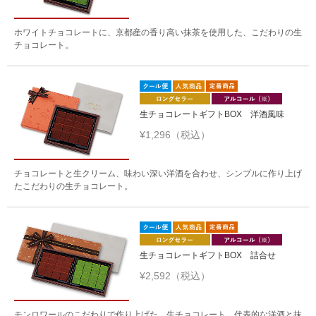
ホワイトチョコレートに、京都産の香り高い抹茶を使用した、こだわりの生
チョコレート。
生チョコレートギフトBOX 洋酒風味
¥1,296（税込）
チョコレートと生クリーム、味わい深い洋酒を合わせ、シンプルに作り上げ
たこだわりの生チョコレート。
生チョコレートギフトBOX 詰合せ
¥2,592（税込）
モンロワールのこだわりで作り上げた、生チョコレート。代表的な洋酒と抹