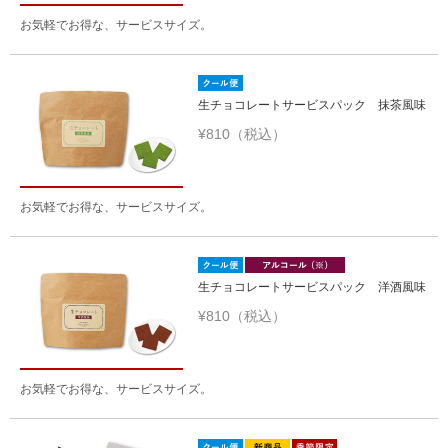
お気軽でお得な、サービスサイズ。
生チョコレートサービスパック 抹茶風味
¥810（税込）
お気軽でお得な、サービスサイズ。
生チョコレートサービスパック 洋酒風味
¥810（税込）
お気軽でお得な、サービスサイズ。