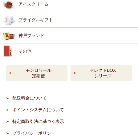
アイスクリーム
ブライダルギフト
神戸ブランド
その他
モンロワール
セレクトBOX
定期便
シリーズ
配送料金について
ポイントシステムについて
特定商取引法に基づく表示
プライバシーポリシー