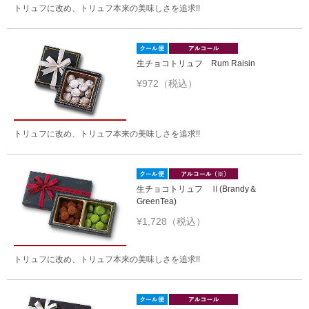
トリュフに改め、トリュフ本来の美味しさを追求!!
生チョコトリュフ Rum Raisin
¥972（税込）
トリュフに改め、トリュフ本来の美味しさを追求!!
生チョコトリュフ Ⅱ(Brandy＆
GreenTea)
¥1,728（税込）
トリュフに改め、トリュフ本来の美味しさを追求!!