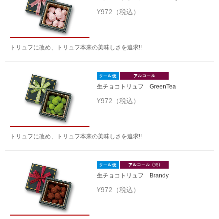
¥972（税込）
トリュフに改め、トリュフ本来の美味しさを追求!!
生チョコトリュフ GreenTea
¥972（税込）
トリュフに改め、トリュフ本来の美味しさを追求!!
生チョコトリュフ Brandy
¥972（税込）