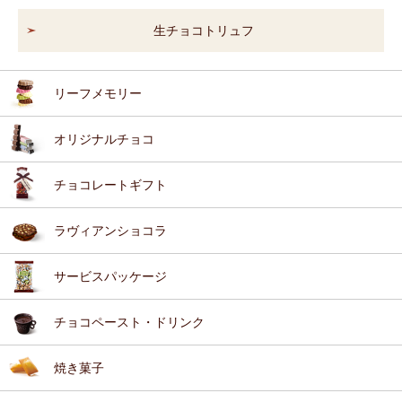
生チョコトリュフ
リーフメモリー
オリジナルチョコ
チョコレートギフト
ラヴィアンショコラ
サービスパッケージ
チョコペースト・ドリンク
焼き菓子