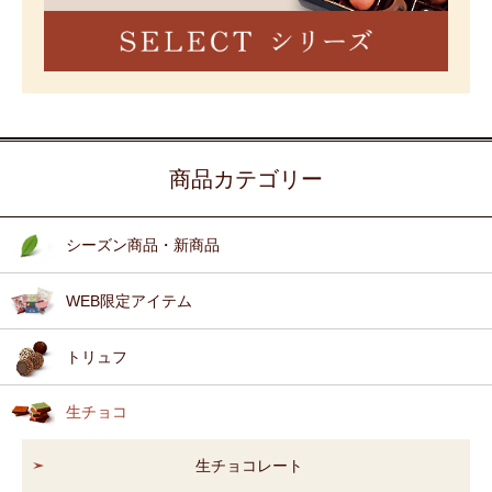
商品カテゴリー
シーズン商品・新商品
WEB限定アイテム
トリュフ
生チョコ
生チョコレート