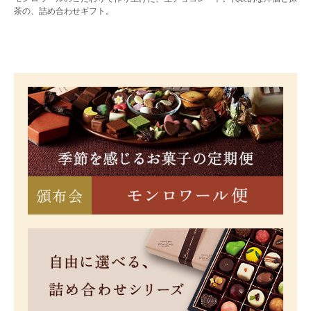
茶の、詰め合わせギフト。