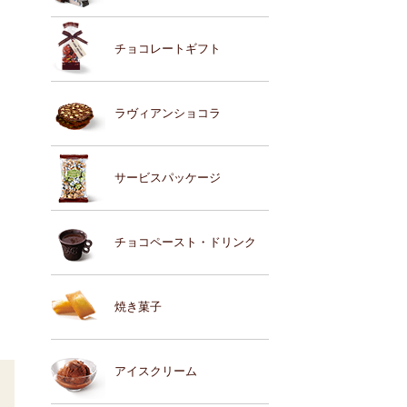
チョコレートギフト
ラヴィアンショコラ
サービスパッケージ
チョコペースト・ドリンク
焼き菓子
アイスクリーム