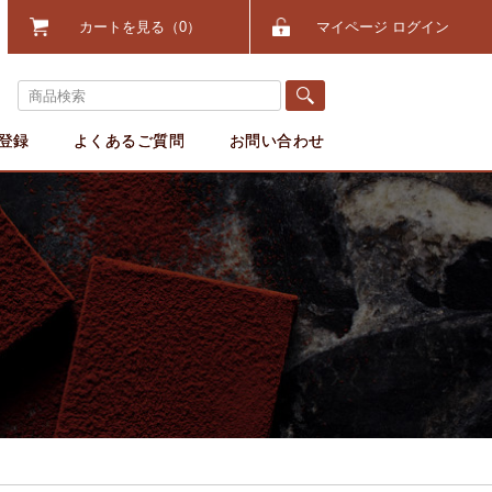
カートを見る
0
マイページ ログイン
登録
よくあるご質問
お問い合わせ