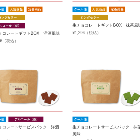
生チョコレートギフトBOX 抹茶風
¥1,296（税込）
ョコレートギフトBOX 洋酒風味
296（税込）
ョコレートサービスパック 洋酒
生チョコレートサービスパック 抹
風味