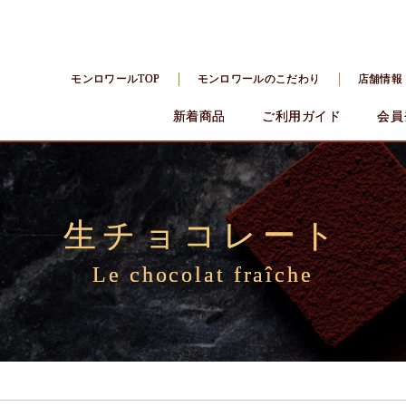
モンロワールTOP
モンロワールのこだわり
店舗情報
新着商品
ご利用ガイド
会員
生チョコレート
Le chocolat fraîche