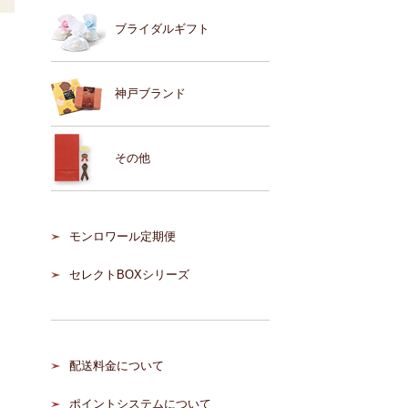
ブライダルギフト
神戸ブランド
その他
モンロワール定期便
セレクトBOXシリーズ
配送料金について
ポイントシステムについて