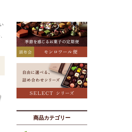
い
を、
商品カテゴリー