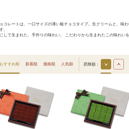
ョコレートは、一口サイズの薄い板チョコタイプ。生クリームと、味わ
す。
にして生まれた、手作りの味わい。 こだわりから生まれたこの味わい
おすすめ順
新着順
価格順
人気順
昇降順