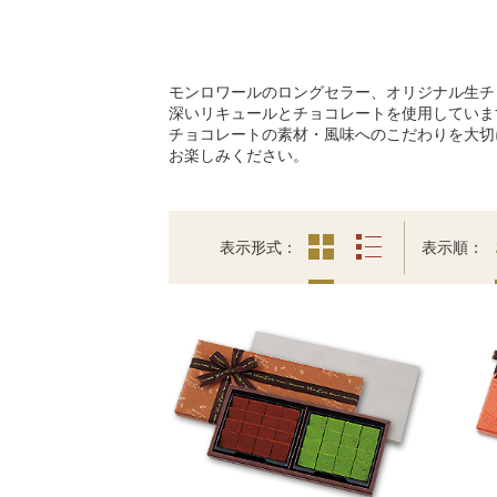
モンロワールのロングセラー、オリジナル生チ
深いリキュールとチョコレートを使用していま
チョコレートの素材・風味へのこだわりを大切
お楽しみください。
表示形式
表示順