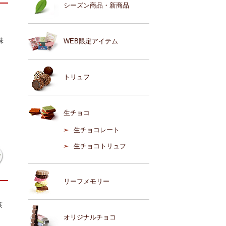
シーズン商品・新商品
味
WEB限定アイテム
トリュフ
生チョコ
生チョコレート
生チョコトリュフ
リーフメモリー
茶
オリジナルチョコ