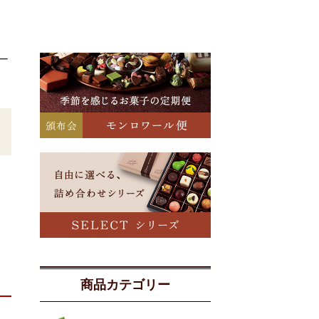
ー
商品カテゴリー