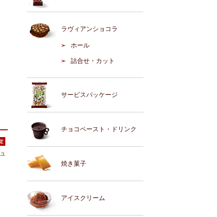
ラヴィアンショコラ
ホール
詰合せ・カット
サービスパッケージ
チョコペースト・ドリンク
シュ
焼き菓子
アイスクリーム