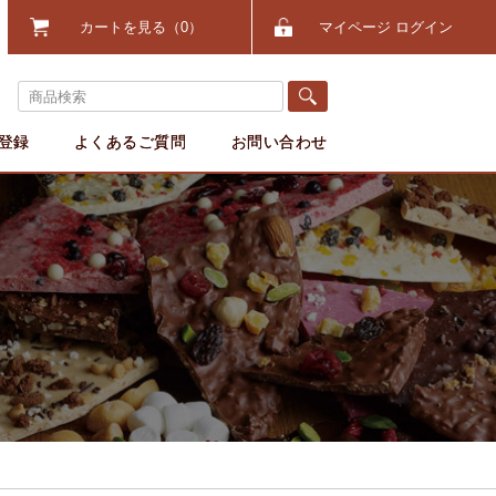
カートを見る
0
マイページ ログイン
登録
よくあるご質問
お問い合わせ