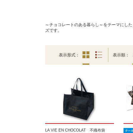
～チョコレートのある暮らし～をテーマにした
ズです。
表示形式
表示順
LA VIE EN CHOCOLAT 不織布袋