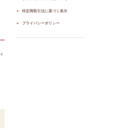
特定商取引法に基づく表示
プライバシーポリシー
レイ