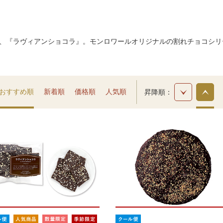
、『ラヴィアンショコラ』。モンロワールオリジナルの割れチョコシリ
おすすめ順
新着順
価格順
人気順
昇降順