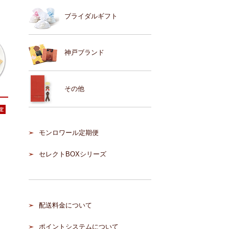
ブライダルギフト
神戸ブランド
その他
モンロワール定期便
セレクトBOXシリーズ
配送料金について
ポイントシステムについて