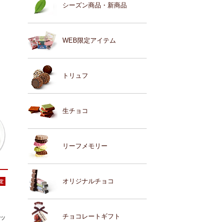
シーズン商品・新商品
WEB限定アイテム
トリュフ
生チョコ
リーフメモリー
オリジナルチョコ
チョコレートギフト
ナッ