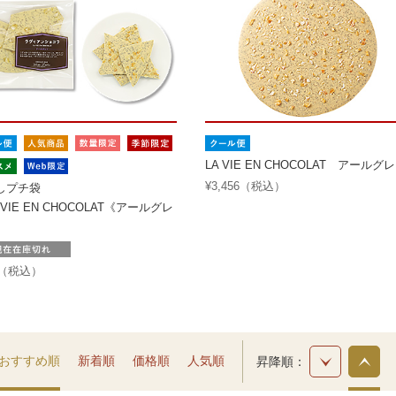
LA VIE EN CHOCOLAT アールグ
¥3,456（税込）
しプチ袋
VIE EN CHOCOLAT《アールグレ
4（税込）
おすすめ順
新着順
価格順
人気順
昇降順