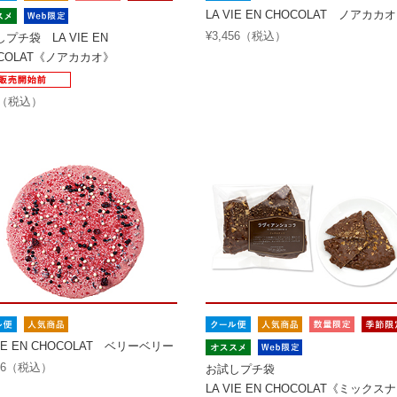
LA VIE EN CHOCOLAT ノアカカオ
¥3,456（税込）
プチ袋 LA VIE EN
OCOLAT《ノアカカオ》
4（税込）
VIE EN CHOCOLAT ベリーベリー
456（税込）
お試しプチ袋
LA VIE EN CHOCOLAT《ミックス