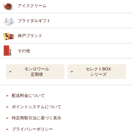
アイスクリーム
ブライダルギフト
神戸ブランド
その他
モンロワール
セレクトBOX
定期便
シリーズ
配送料金について
ポイントシステムについて
特定商取引法に基づく表示
プライバシーポリシー