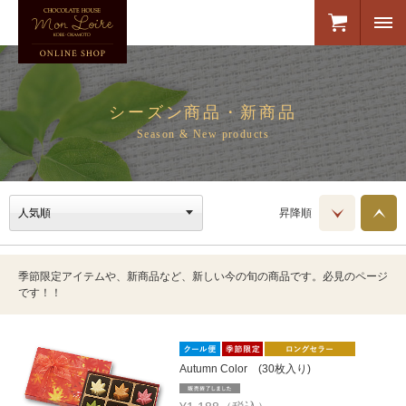
シーズン商品・新商品
Season & New products
昇降順
季節限定アイテムや、新商品など、新しい今の旬の商品です。必見のページ
です！！
Autumn Color (30枚入り)