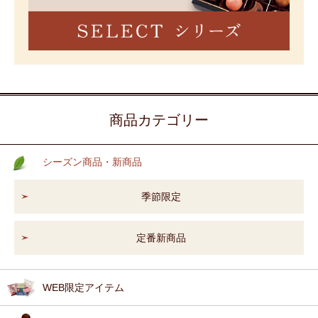
商品カテゴリー
シーズン商品・新商品
季節限定
定番新商品
WEB限定アイテム