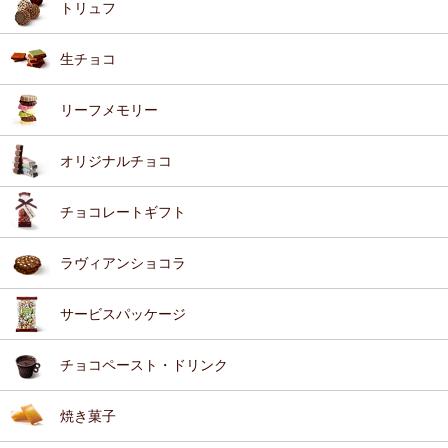
トリュフ
生チョコ
リーフメモリー
オリジナルチョコ
チョコレートギフト
ラヴィアンショコラ
サービスパッケージ
チョコペースト・ドリンク
焼き菓子