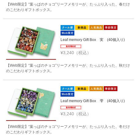
【Web限定】“葉っぱのチョコ”リーフメモリーが、たっぷり入った、春だけ
のこだわりギフトボックス。
Leaf memory Gift Box 実 (40個入り)
¥3,240（税込）
【Web限定】“葉っぱのチョコ”リーフメモリーが、たっぷり入った、秋だけ
のこだわりギフトボックス。
Leaf memory Gift Box 雫 (40個入り)
¥3,240（税込）
【Web限定】“葉っぱのチョコ”リーフメモリーが、たっぷり入った、冬だけ
のこだわりギフトボックス。