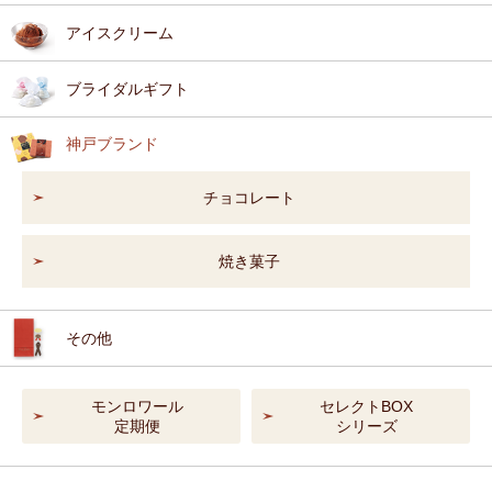
アイスクリーム
ブライダルギフト
神戸ブランド
チョコレート
焼き菓子
その他
モンロワール
セレクトBOX
定期便
シリーズ