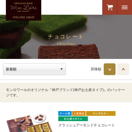
チョコレート
Chocolate
昇降順
モンロワールのオリジナル『神戸ブランド(神戸お土産タイプ)』のパッケー
ジです。
クラッシュアーモンドチョコレート