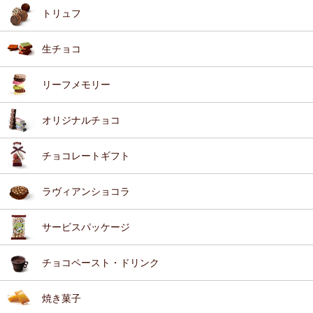
トリュフ
生チョコ
リーフメモリー
オリジナルチョコ
チョコレートギフト
ラヴィアンショコラ
サービスパッケージ
チョコペースト・ドリンク
焼き菓子