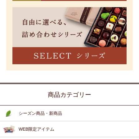
商品カテゴリー
シーズン商品・新商品
WEB限定アイテム