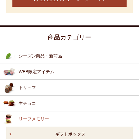
商品カテゴリー
シーズン商品・新商品
WEB限定アイテム
トリュフ
生チョコ
リーフメモリー
ギフトボックス