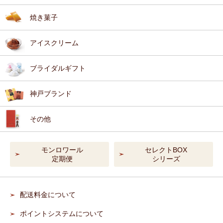
焼き菓子
アイスクリーム
ブライダルギフト
神戸ブランド
その他
モンロワール
セレクトBOX
定期便
シリーズ
配送料金について
ポイントシステムについて