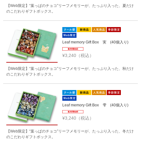
【Web限定】“葉っぱのチョコ”リーフメモリーが、たっぷり入った、夏だけ
のこだわりギフトボックス。
Leaf memory Gift Box 実 (40個入り)
¥3,240（税込）
【Web限定】“葉っぱのチョコ”リーフメモリーが、たっぷり入った、秋だけ
のこだわりギフトボックス。
Leaf memory Gift Box 雫 (40個入り)
¥3,240（税込）
【Web限定】“葉っぱのチョコ”リーフメモリーが、たっぷり入った、冬だけ
のこだわりギフトボックス。