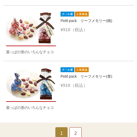
Petit pack リーフメモリー(桃)
¥918（税込）
葉っぱの形のいろんなチョコ
Petit pack リーフメモリー(青)
¥918（税込）
葉っぱの形のいろんなチョコ
1
2