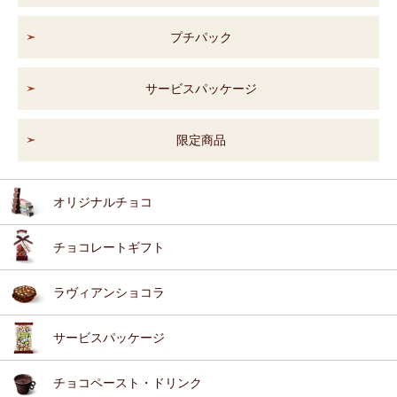
プチパック
サービスパッケージ
限定商品
オリジナルチョコ
チョコレートギフト
ラヴィアンショコラ
サービスパッケージ
チョコペースト・ドリンク