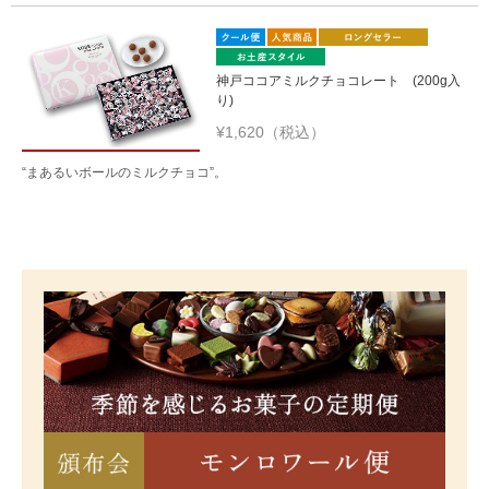
神戸ココアミルクチョコレート (200g入
り)
¥1,620（税込）
“まあるいボールのミルクチョコ”。