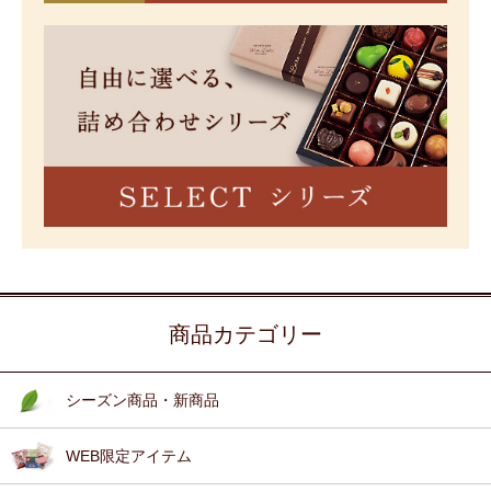
商品カテゴリー
シーズン商品・新商品
WEB限定アイテム