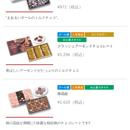
¥972（税込）
“まあるいボールのミルクチョコ”。
クラッシュアーモンドチョコレート
¥1,296（税込）
香ばしいアーモンドがたっぷりのミルクチョコ
桜花紋
¥1,620（税込）
桜の花紋が満開に!! 綺麗な桜絵柄のチョコレートです!!