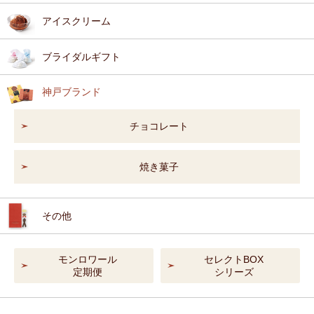
アイスクリーム
ブライダルギフト
神戸ブランド
チョコレート
焼き菓子
その他
モンロワール
セレクトBOX
定期便
シリーズ