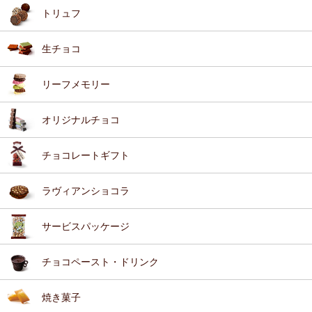
トリュフ
生チョコ
リーフメモリー
オリジナルチョコ
チョコレートギフト
ラヴィアンショコラ
サービスパッケージ
チョコペースト・ドリンク
焼き菓子