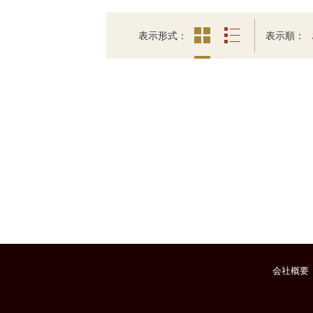
表示形式
表示順
会社概要