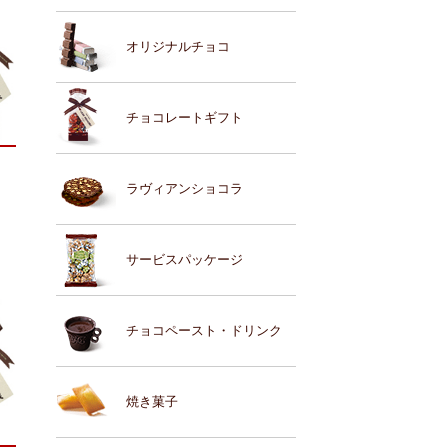
オリジナルチョコ
チョコレートギフト
ラヴィアンショコラ
サービスパッケージ
チョコペースト・ドリンク
焼き菓子