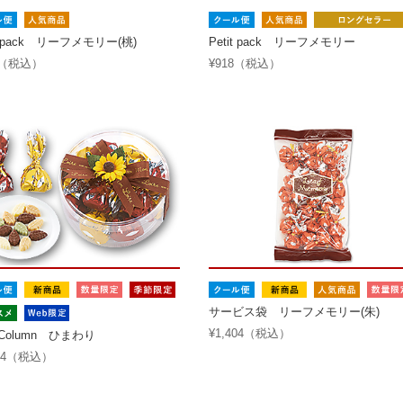
it pack リーフメモリー(桃)
Petit pack リーフメモリー
8（税込）
¥918（税込）
サービス袋 リーフメモリー(朱)
¥1,404（税込）
f Column ひまわり
404（税込）