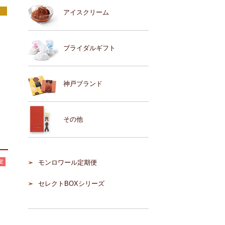
アイスクリーム
ブライダルギフト
神戸ブランド
その他
モンロワール定期便
セレクトBOXシリーズ