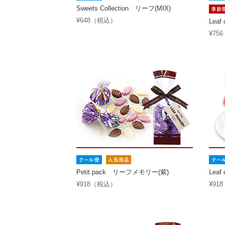
Sweets Collection リーフ(MIX)
¥648（税込）
Lea
¥75
Petit pack リーフメモリー(紫)
Leaf
¥918（税込）
¥91