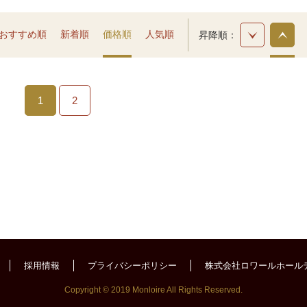
おすすめ順
新着順
価格順
人気順
昇降順
1
2
採用情報
プライバシーポリシー
株式会社ロワールホール
Copyright © 2019 Monloire All Rights Reserved.