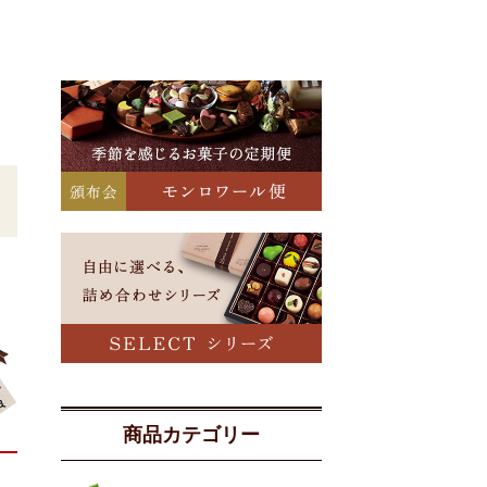
商品カテゴリー