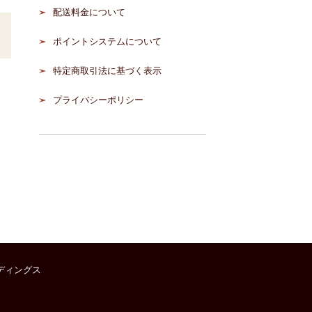
配送料金について
ポイントシステムについて
特定商取引法に基づく表示
プライバシーポリシー
ディングス