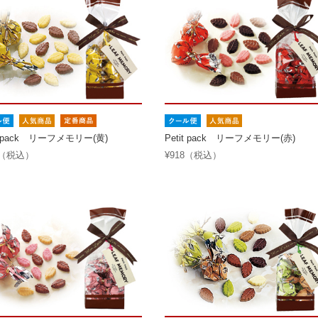
it pack リーフメモリー(黄)
Petit pack リーフメモリー(赤)
8（税込）
¥918（税込）