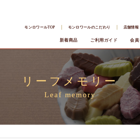
モンロワールTOP
モンロワールのこだわり
店舗情報
新着商品
ご利用ガイド
会員
リーフメモリー
Leaf memory