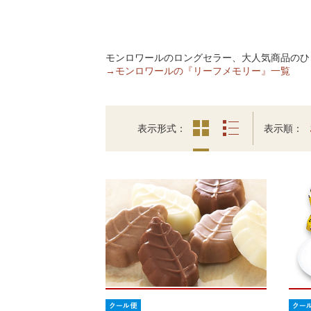
モンロワールのロングセラー、大人気商品のひ
→モンロワールの『リーフメモリー』一覧
表示形式
表示順