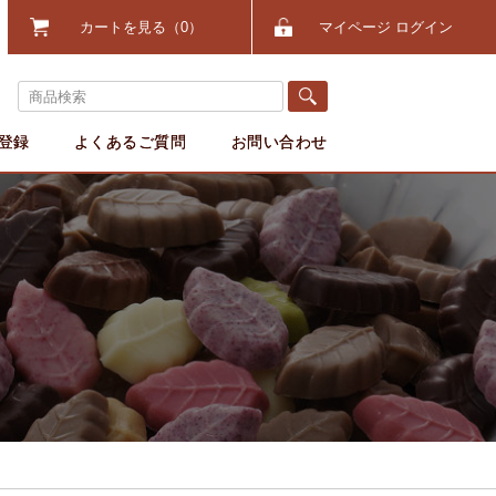
カートを見る
0
マイページ ログイン
登録
よくあるご質問
お問い合わせ