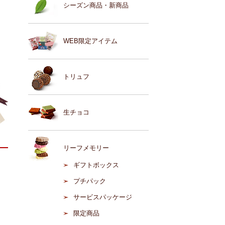
シーズン商品・新商品
WEB限定アイテム
トリュフ
生チョコ
リーフメモリー
ギフトボックス
プチパック
サービスパッケージ
限定商品