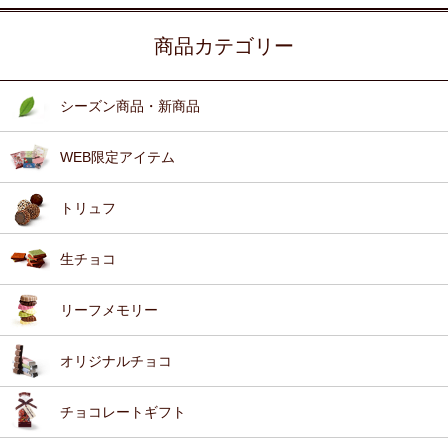
商品カテゴリー
シーズン商品・新商品
WEB限定アイテム
トリュフ
生チョコ
リーフメモリー
オリジナルチョコ
チョコレートギフト