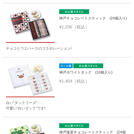
神戸チョコレートスティック (24個入り)
¥1,296（税込）
チョコとウエハースのコラボレーション!
神戸ホワイトダック (10個入り)
¥1,404（税込）
白い“ダックワーズ”･･･、
可愛い“白いダック”です!
神戸抹茶チョコレートスティック (24個