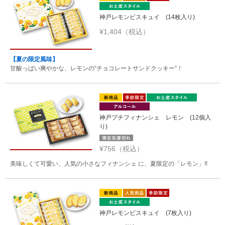
神戸レモンビスキュイ (14枚入り)
¥1,404（税込）
【夏の限定風味】
甘酸っぱい爽やかな、レモンの“チョコレートサンドクッキー”！
神戸プチフィナンシェ レモン (12個入
り)
¥756（税込）
美味しくて可愛い、人気の小さなフィナンシェ に、夏限定の「レモン」!!
神戸レモンビスキュイ (7枚入り)