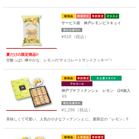
サービス袋 神戸レモンビスキュイ
¥918（税込）
夏だけの限定商品!!
甘酸っぱい爽やかな、レモンの“チョコレートサンドクッキー”！
神戸プチフィナンシェ レモン (24個入
り)
¥1,296（税込）
美味しくて可愛い、人気の小さなフィナンシェ に、夏限定の「レモン」!!