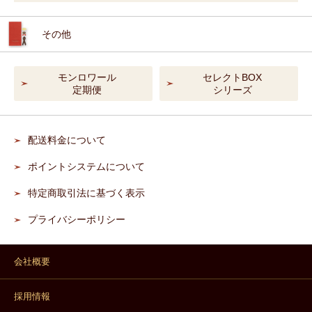
その他
モンロワール
セレクトBOX
定期便
シリーズ
配送料金について
ポイントシステムについて
特定商取引法に基づく表示
プライバシーポリシー
会社概要
採用情報