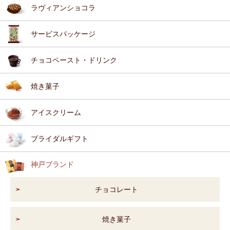
ラヴィアンショコラ
サービスパッケージ
チョコペースト・ドリンク
焼き菓子
アイスクリーム
ブライダルギフト
神戸ブランド
チョコレート
焼き菓子