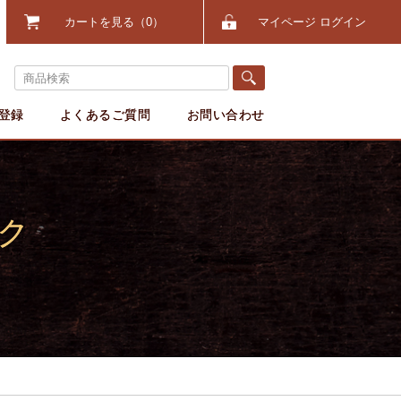
カートを見る
0
マイページ ログイン
登録
よくあるご質問
お問い合わせ
ク