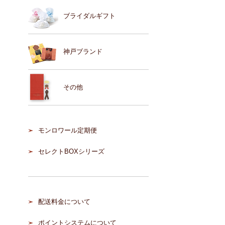
ブライダルギフト
神戸ブランド
その他
モンロワール定期便
セレクトBOXシリーズ
配送料金について
ポイントシステムについて