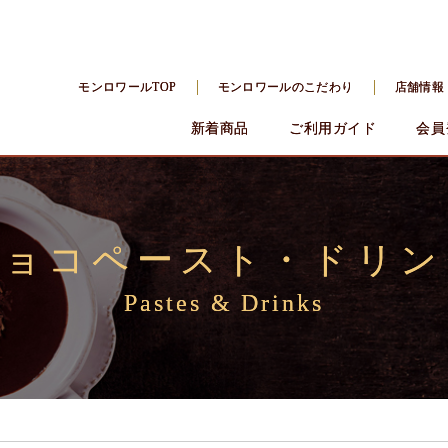
モンロワールTOP
モンロワールのこだわり
店舗情報
新着商品
ご利用ガイド
会員
チョコペースト・ドリン
Pastes & Drinks