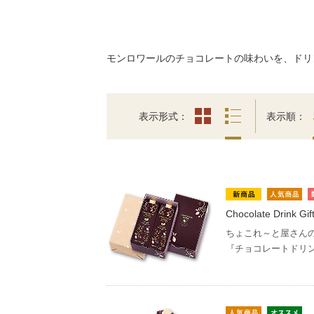
モンロワールのチョコレートの味わいを、ドリ
表示形式
表示順
Chocolate Drink Gif
ちょこれ～と屋さん
『チョコレートドリ