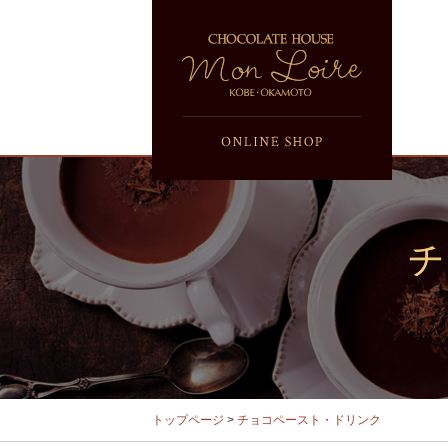
トップページ
>
チョコペースト・ドリンク