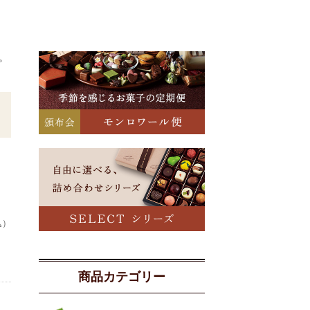
。
込）
商品カテゴリー