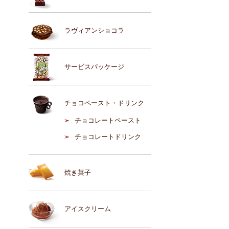
ラヴィアンショコラ
サービスパッケージ
チョコペースト・ドリンク
チョコレートペースト
チョコレートドリンク
焼き菓子
アイスクリーム