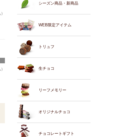
シーズン商品・新商品
込）
WEB限定アイテム
トリュフ
生チョコ
込）
リーフメモリー
オリジナルチョコ
チョコレートギフト