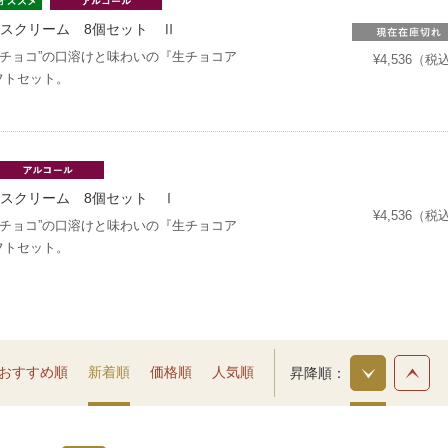
スクリーム 8個セット Ⅱ
生チョコ”の口溶けと味わいの『生チョコア
¥4,536（税
フトセット。
スクリーム 8個セット Ⅰ
¥4,536（税
生チョコ”の口溶けと味わいの『生チョコア
フトセット。
おすすめ順
新着順
価格順
人気順
昇降順