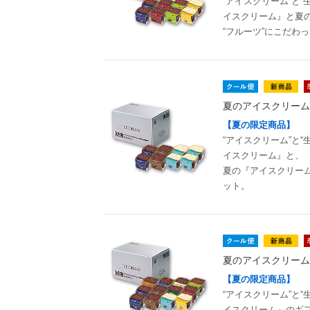
“アイスクリーム”と
イスクリーム』と夏
“フルーツ”にこだわ
夏のアイスクリーム
【夏の限定商品】
“アイスクリーム”と
イスクリーム』と、
夏の『アイスクリーム
ット。
夏のアイスクリーム
【夏の限定商品】
“アイスクリーム”と
イスクリーム』のギ