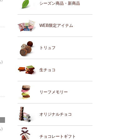
シーズン商品・新商品
WEB限定アイテム
トリュフ
込）
生チョコ
リーフメモリー
オリジナルチョコ
込）
チョコレートギフト