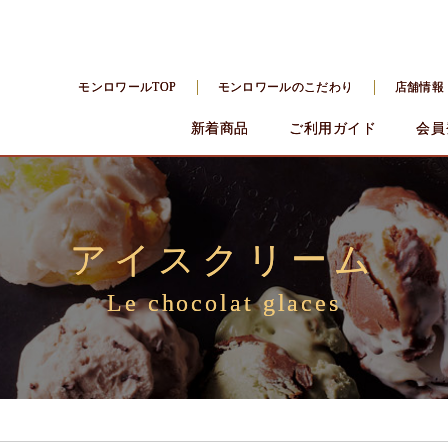
モンロワールTOP
モンロワールのこだわり
店舗情報
新着商品
ご利用ガイド
会員
アイスクリーム
Le chocolat glaces