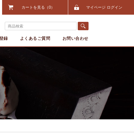
カートを見る
0
マイページ ログイン
登録
よくあるご質問
お問い合わせ