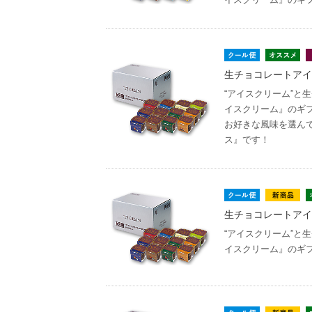
生チョコレートアイスク
“アイスクリーム”と
イスクリーム』のギ
お好きな風味を選ん
ス』です！
生チョコレートアイ
“アイスクリーム”と
イスクリーム』のギ