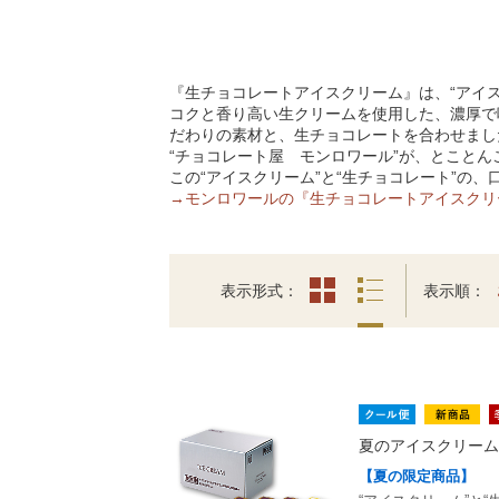
『生チョコレートアイスクリーム』は、“アイス
コクと香り高い生クリームを使用した、濃厚で
だわりの素材と、生チョコレートを合わせまし
“チョコレート屋 モンロワール”が、とこと
この“アイスクリーム”と“生チョコレート”の
→モンロワールの『生チョコレートアイスクリ
表示形式
表示順
夏のアイスクリーム
【夏の限定商品】