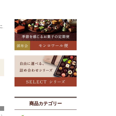
こ
商品カテゴリー
込）