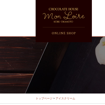
トップページ
>
アイスクリーム