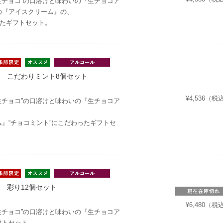
“生チョコ”の口溶けと味わいの『生チョコア
の『アイスクリーム』の、
ったギフトセット。
 こだわりミント8個セット
¥4,536（税
“生チョコ”の口溶けと味わいの『生チョコア
』“チョコミント”にこだわったギフトセ
 彩り12個セット
¥6,480（税
“生チョコ”の口溶けと味わいの『生チョコア
フトセット。