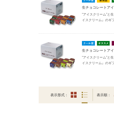
生チョコレートアイ
“アイスクリーム”と
イスクリーム』のギ
生チョコレートアイ
“アイスクリーム”と
イスクリーム』のギ
表示形式
表示順