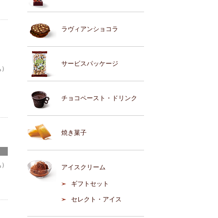
ラヴィアンショコラ
サービスパッケージ
込）
チョコペースト・ドリンク
焼き菓子
込）
アイスクリーム
ギフトセット
セレクト・アイス