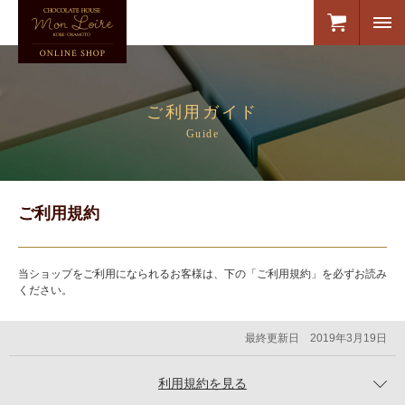
ご利用ガイド
Guide
ご利用規約
当ショップをご利用になられるお客様は、下の「ご利用規約」を必ずお読み
ください。
最終更新日 2019年3月19日
利用規約を見る