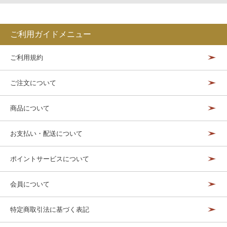
ご利用ガイドメニュー
ご利用規約
ご注文について
商品について
お支払い・配送について
ポイントサービスについて
会員について
特定商取引法に基づく表記