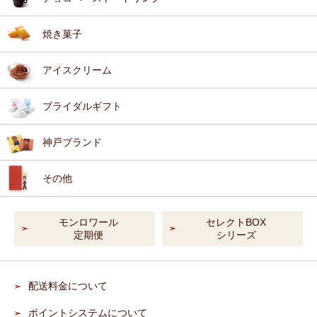
焼き菓子
アイスクリーム
ブライダルギフト
神戸ブランド
その他
モンロワール
セレクトBOX
定期便
シリーズ
配送料金について
ポイントシステムについて