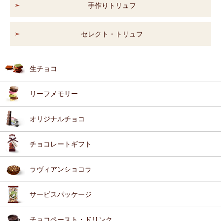
手作りトリュフ
セレクト・トリュフ
生チョコ
リーフメモリー
オリジナルチョコ
チョコレートギフト
ラヴィアンショコラ
サービスパッケージ
チョコペースト・ドリンク