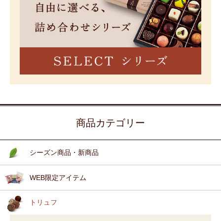
商品カテゴリー
シーズン商品・新商品
WEB限定アイテム
トリュフ