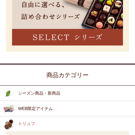
商品カテゴリー
シーズン商品・新商品
WEB限定アイテム
トリュフ