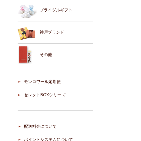
ブライダルギフト
神戸ブランド
その他
モンロワール定期便
セレクトBOXシリーズ
配送料金について
ポイントシステムについて