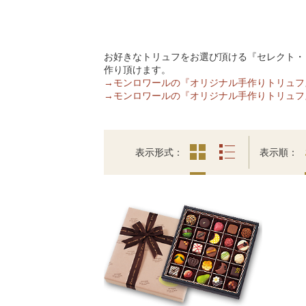
お好きなトリュフをお選び頂ける『セレクト・ト
作り頂けます。
→モンロワールの『オリジナル手作りトリュフ
→モンロワールの『オリジナル手作りトリュフ
表示形式
表示順