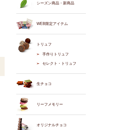
シーズン商品・新商品
WEB限定アイテム
トリュフ
手作りトリュフ
セレクト・トリュフ
生チョコ
リーフメモリー
オリジナルチョコ