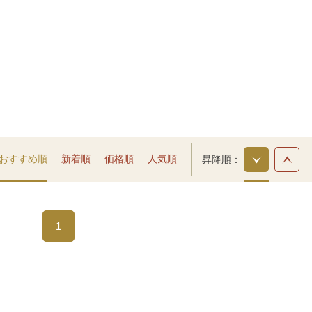
おすすめ順
新着順
価格順
人気順
昇降順
1