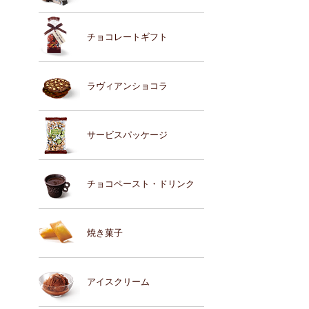
チョコレートギフト
ラヴィアンショコラ
サービスパッケージ
チョコペースト・ドリンク
焼き菓子
アイスクリーム