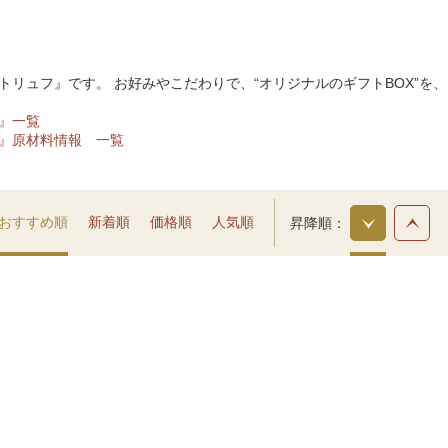
リュフ』です。 お好みやこだわりで、“オリジナルのギフトBOX”を、
』一覧
』原材料情報 一覧
おすすめ順
新着順
価格順
人気順
昇降順