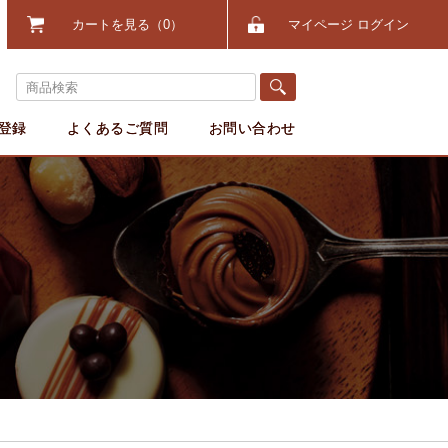
カートを見る
0
マイページ ログイン
登録
よくあるご質問
お問い合わせ