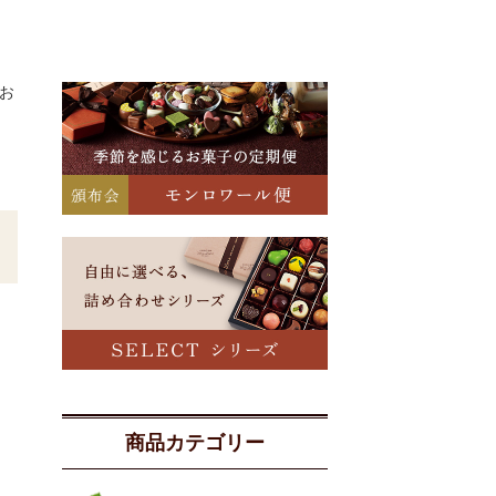
お
商品カテゴリー